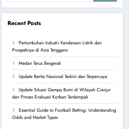
Recent Posts
Pertumbuhan Industri Kendaraan Listrik dan
Prospeknya di Asia Tenggara
Medan Terus Bergerak
Update Berita Nasional Terkini dan Terpercaya
Update Situasi Gempa Bumi di Wilayah Cianjur
dan Proses Evakuasi Korban Terdampak
Essential Guide to Football Betting: Understanding
Odds and Market Types