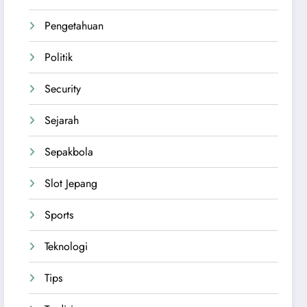
Pengetahuan
Politik
Security
Sejarah
Sepakbola
Slot Jepang
Sports
Teknologi
Tips