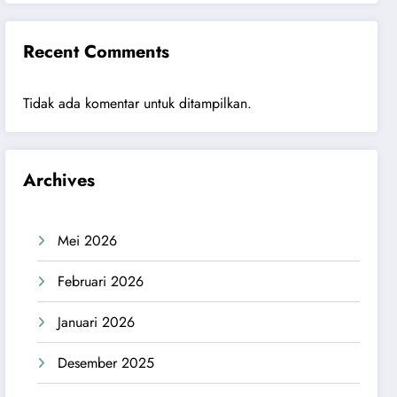
Recent Comments
Tidak ada komentar untuk ditampilkan.
Archives
Mei 2026
Februari 2026
Januari 2026
Desember 2025