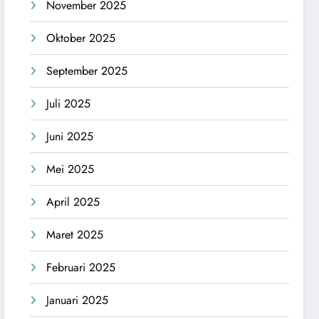
November 2025
Oktober 2025
September 2025
Juli 2025
Juni 2025
Mei 2025
April 2025
Maret 2025
Februari 2025
Januari 2025