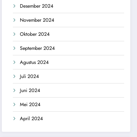
Desember 2024
November 2024
Oktober 2024
September 2024
Agustus 2024
Juli 2024
Juni 2024
Mei 2024
April 2024