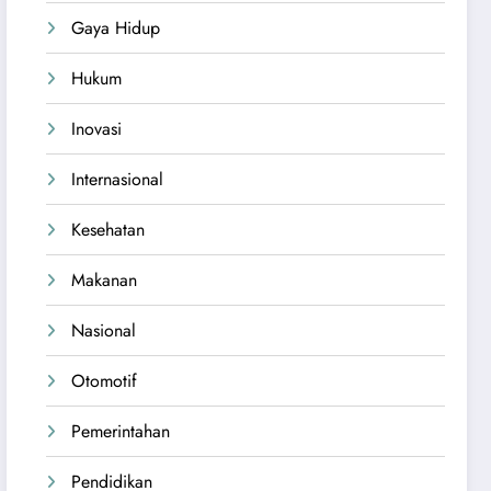
Gaya Hidup
Hukum
Inovasi
Internasional
Kesehatan
Makanan
Nasional
Otomotif
Pemerintahan
Pendidikan