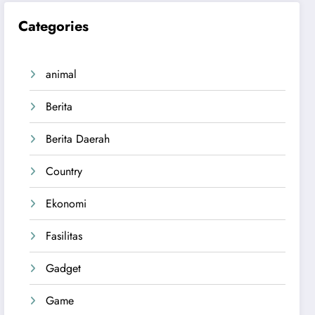
Categories
animal
Berita
Berita Daerah
Country
Ekonomi
Fasilitas
Gadget
Game