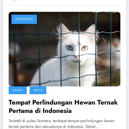
02/18/2025
ANIMAL
BERITA
Tempat Perlindungan Hewan Ternak
Pertama di Indonesia
Terletak di pulau Sumatra, terdapat tempat perlindungan hewan
ternak pertama dan satu-satunya di Indonesia. Sehati…