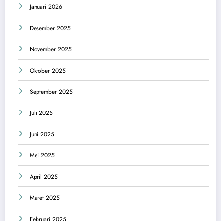
Januari 2026
Desember 2025
November 2025
Oktober 2025
September 2025
Juli 2025
Juni 2025
Mei 2025
April 2025
Maret 2025
Februari 2025