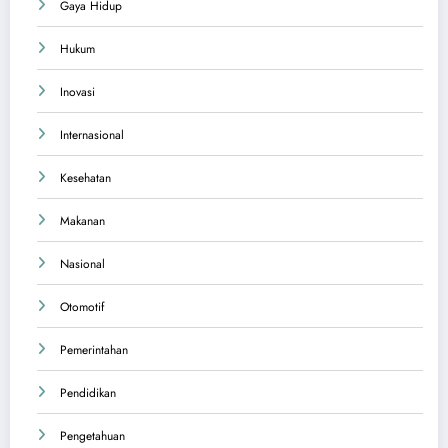
Gaya Hidup
Hukum
Inovasi
Internasional
Kesehatan
Makanan
Nasional
Otomotif
Pemerintahan
Pendidikan
Pengetahuan