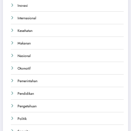
Inovasi
Internasional
Kesehatan
Makanan
Nasional
Otomotif
Pemerintahan
Pendidikan
Pengetahuan
Politik