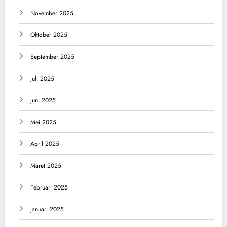
November 2025
Oktober 2025
September 2025
Juli 2025
Juni 2025
Mei 2025
April 2025
Maret 2025
Februari 2025
Januari 2025