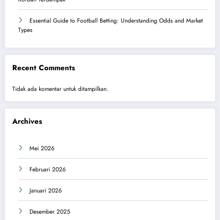
Essential Guide to Football Betting: Understanding Odds and Market
Types
Recent Comments
Tidak ada komentar untuk ditampilkan.
Archives
Mei 2026
Februari 2026
Januari 2026
Desember 2025