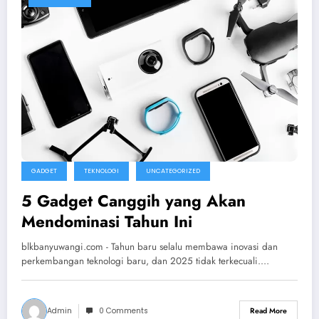
GADGET
TEKNOLOGI
UNCATEGORIZED
5 Gadget Canggih yang Akan
Mendominasi Tahun Ini
blkbanyuwangi.com - Tahun baru selalu membawa inovasi dan
perkembangan teknologi baru, dan 2025 tidak terkecuali.…
Admin
0 Comments
Read More