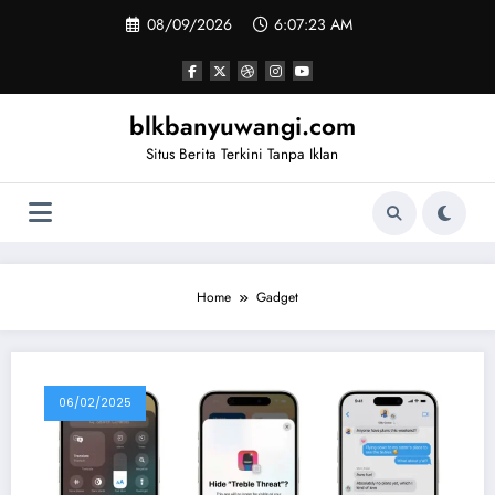
Skip
08/09/2026
6:07:24 AM
to
content
blkbanyuwangi.com
Situs Berita Terkini Tanpa Iklan
Home
Gadget
06/02/2025