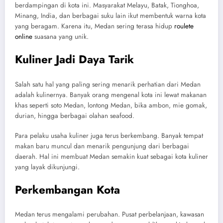
berdampingan di kota ini. Masyarakat Melayu, Batak, Tionghoa,
Minang, India, dan berbagai suku lain ikut membentuk warna kota
yang beragam. Karena itu, Medan sering terasa hidup
roulete
online
suasana yang unik.
Kuliner Jadi Daya Tarik
Salah satu hal yang paling sering menarik perhatian dari Medan
adalah kulinernya. Banyak orang mengenal kota ini lewat makanan
khas seperti soto Medan, lontong Medan, bika ambon, mie gomak,
durian, hingga berbagai olahan seafood.
Para pelaku usaha kuliner juga terus berkembang. Banyak tempat
makan baru muncul dan menarik pengunjung dari berbagai
daerah. Hal ini membuat Medan semakin kuat sebagai kota kuliner
yang layak dikunjungi.
Perkembangan Kota
Medan terus mengalami perubahan. Pusat perbelanjaan, kawasan