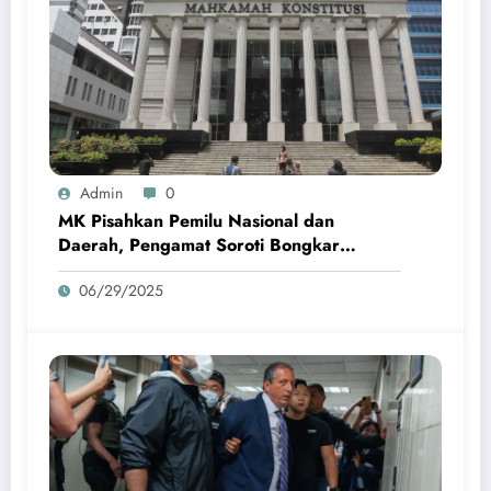
Admin
0
MK Pisahkan Pemilu Nasional dan
Daerah, Pengamat Soroti Bongkar
Pasang Aturan
06/29/2025