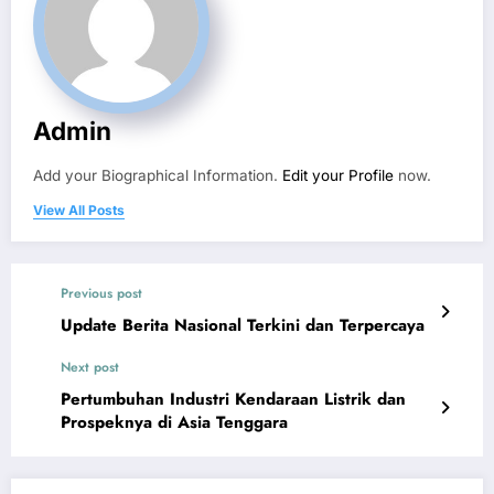
Admin
Add your Biographical Information.
Edit your Profile
now.
View All Posts
Previous post
Update Berita Nasional Terkini dan Terpercaya
Next post
Pertumbuhan Industri Kendaraan Listrik dan
Prospeknya di Asia Tenggara