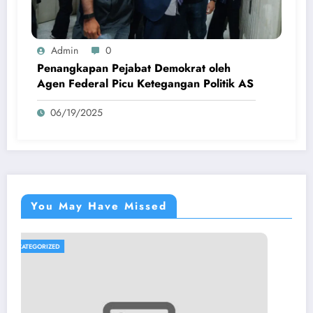
Admin
0
Penangkapan Pejabat Demokrat oleh
Agen Federal Picu Ketegangan Politik AS
06/19/2025
You May Have Missed
UNCATEGORIZED