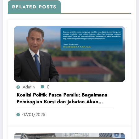
RELATED POSTS
Admin
0
Koalisi Politik Pasca Pemilu: Bagaimana
Pembagian Kursi dan Jabatan Akan
Mempengaruhi Kebijakan
07/01/2025