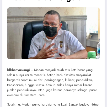
blkbanyuwangi
– Medan menjadi salah satu kota besar yang
selalu punya cerita menarik. Setiap hari, aktivitas masyarakat
bergerak cepat mulai dari perdagangan, kuliner, pendidikan,
transportasi, hingga wisata. Kota ini tidak hanya ramai karena
jumlah penduduknya, tetapi juga karena perannya sebagai pusat
ekonomi di Sumatera Utara.
Selain itu, Medan punya karakter yang kuat. Banyak budaya hidup