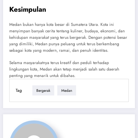
Kesimpulan
Medan bukan hanya kota besar di Sumatera Utara. Kota ini
menyimpan banyak cerita tentang kuliner, budaya, ekonomi, dan
kehidupan masyarakat yang terus bergerak. Dengan potensi besar
yang dimiliki, Medan punya peluang untuk terus berkembang
sebagai kota yang modern, ramai, dan penuh identitas.
Selama masyarakatnya terus kreatif dan peduli terhadap
lingkungan kota, Medan akan tetap menjadi salah satu daerah
penting yang menarik untuk dibahas.
Tag
Bergerak
Medan