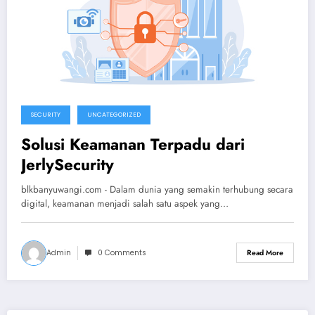
SECURITY
UNCATEGORIZED
Solusi Keamanan Terpadu dari
JerlySecurity
blkbanyuwangi.com - Dalam dunia yang semakin terhubung secara
digital, keamanan menjadi salah satu aspek yang…
Admin
0 Comments
Read More