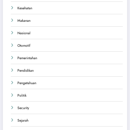
Kesehatan
Makanan
Nasional
Otomotif
Pemerintahan
Pendidikan
Pengetahuan
Politik
Security
Sejarah