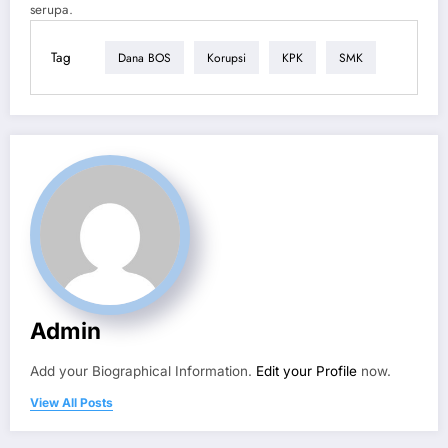
serupa.
Tag
Dana BOS
Korupsi
KPK
SMK
Admin
Add your Biographical Information.
Edit your Profile
now.
View All Posts