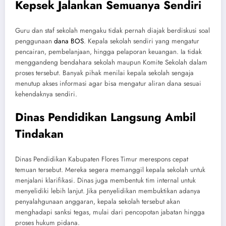
Kepsek Jalankan Semuanya Sendiri
Guru dan staf sekolah mengaku tidak pernah diajak berdiskusi soal
penggunaan
dana BOS
. Kepala sekolah sendiri yang mengatur
pencairan, pembelanjaan, hingga pelaporan keuangan. Ia tidak
menggandeng bendahara sekolah maupun Komite Sekolah dalam
proses tersebut. Banyak pihak menilai kepala sekolah sengaja
menutup akses informasi agar bisa mengatur aliran dana sesuai
kehendaknya sendiri.
Dinas Pendidikan Langsung Ambil
Tindakan
Dinas Pendidikan Kabupaten Flores Timur merespons cepat
temuan tersebut. Mereka segera memanggil kepala sekolah untuk
menjalani klarifikasi. Dinas juga membentuk tim internal untuk
menyelidiki lebih lanjut. Jika penyelidikan membuktikan adanya
penyalahgunaan anggaran, kepala sekolah tersebut akan
menghadapi sanksi tegas, mulai dari pencopotan jabatan hingga
proses hukum pidana.