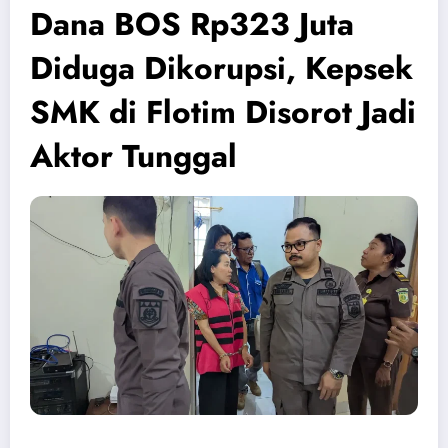
Dana BOS Rp323 Juta
Diduga Dikorupsi, Kepsek
SMK di Flotim Disorot Jadi
Aktor Tunggal