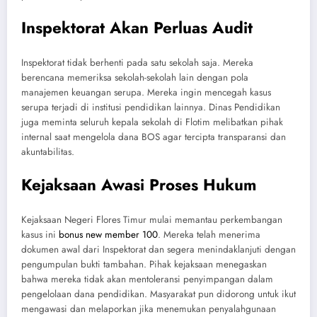
Inspektorat Akan Perluas Audit
Inspektorat tidak berhenti pada satu sekolah saja. Mereka
berencana memeriksa sekolah-sekolah lain dengan pola
manajemen keuangan serupa. Mereka ingin mencegah kasus
serupa terjadi di institusi pendidikan lainnya. Dinas Pendidikan
juga meminta seluruh kepala sekolah di Flotim melibatkan pihak
internal saat mengelola dana BOS agar tercipta transparansi dan
akuntabilitas.
Kejaksaan Awasi Proses Hukum
Kejaksaan Negeri Flores Timur mulai memantau perkembangan
kasus ini
bonus new member 100
. Mereka telah menerima
dokumen awal dari Inspektorat dan segera menindaklanjuti dengan
pengumpulan bukti tambahan. Pihak kejaksaan menegaskan
bahwa mereka tidak akan mentoleransi penyimpangan dalam
pengelolaan dana pendidikan. Masyarakat pun didorong untuk ikut
mengawasi dan melaporkan jika menemukan penyalahgunaan