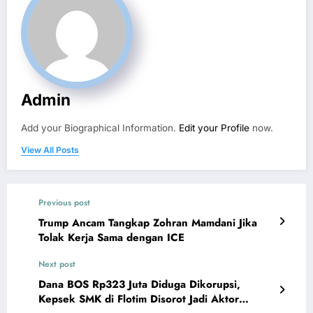
Admin
Add your Biographical Information.
Edit your Profile
now.
View All Posts
Previous post
Trump Ancam Tangkap Zohran Mamdani Jika
Tolak Kerja Sama dengan ICE
Next post
Dana BOS Rp323 Juta Diduga Dikorupsi,
Kepsek SMK di Flotim Disorot Jadi Aktor