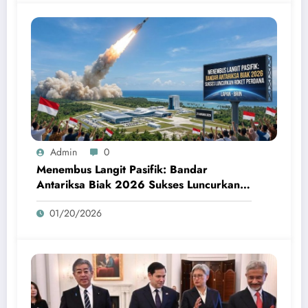
Admin
0
Menembus Langit Pasifik: Bandar
Antariksa Biak 2026 Sukses Luncurkan
Roket Perdana
01/20/2026