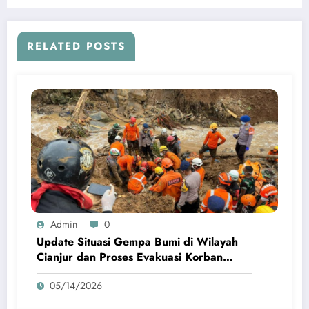
Tunggal
RELATED POSTS
Admin
0
Update Situasi Gempa Bumi di Wilayah
Cianjur dan Proses Evakuasi Korban
Terdampak
05/14/2026