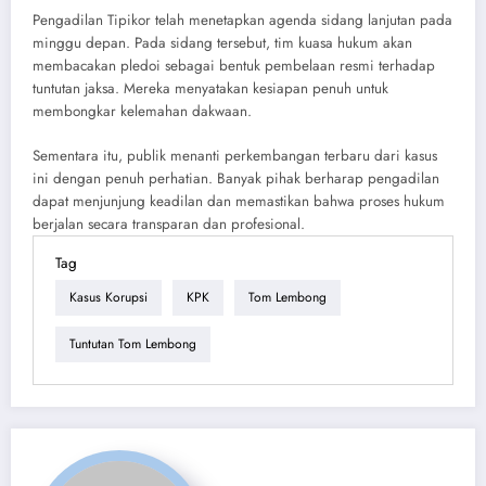
Pengadilan Tipikor telah menetapkan agenda sidang lanjutan pada
minggu depan. Pada sidang tersebut, tim kuasa hukum akan
membacakan pledoi sebagai bentuk pembelaan resmi terhadap
tuntutan jaksa. Mereka menyatakan kesiapan penuh untuk
membongkar kelemahan dakwaan.
Sementara itu, publik menanti perkembangan terbaru dari kasus
ini dengan penuh perhatian. Banyak pihak berharap pengadilan
dapat menjunjung keadilan dan memastikan bahwa proses hukum
berjalan secara transparan dan profesional.
Tag
Kasus Korupsi
KPK
Tom Lembong
Tuntutan Tom Lembong