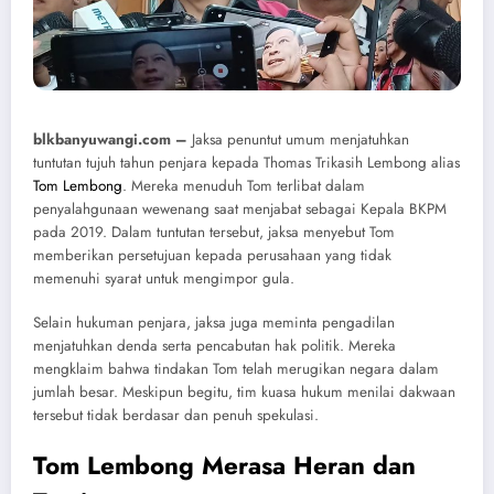
blkbanyuwangi.com –
Jaksa penuntut umum menjatuhkan
tuntutan tujuh tahun penjara kepada Thomas Trikasih Lembong alias
Tom Lembong
. Mereka menuduh Tom terlibat dalam
penyalahgunaan wewenang saat menjabat sebagai Kepala BKPM
pada 2019. Dalam tuntutan tersebut, jaksa menyebut Tom
memberikan persetujuan kepada perusahaan yang tidak
memenuhi syarat untuk mengimpor gula.
Selain hukuman penjara, jaksa juga meminta pengadilan
menjatuhkan denda serta pencabutan hak politik. Mereka
mengklaim bahwa tindakan Tom telah merugikan negara dalam
jumlah besar. Meskipun begitu, tim kuasa hukum menilai dakwaan
tersebut tidak berdasar dan penuh spekulasi.
Tom Lembong Merasa Heran dan