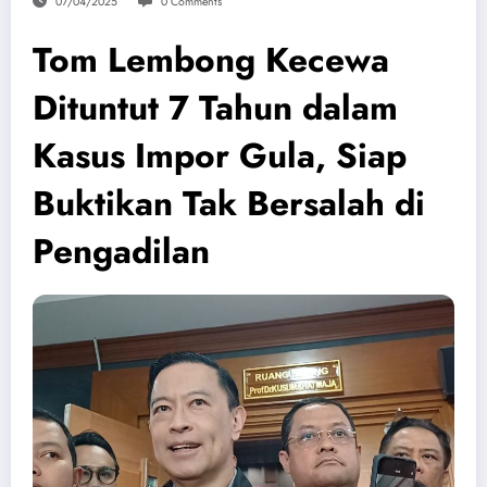
07/04/2025
0 Comments
Tom Lembong Kecewa
Dituntut 7 Tahun dalam
Kasus Impor Gula, Siap
Buktikan Tak Bersalah di
Pengadilan