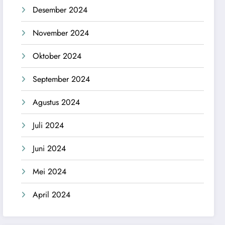
Desember 2024
November 2024
Oktober 2024
September 2024
Agustus 2024
Juli 2024
Juni 2024
Mei 2024
April 2024