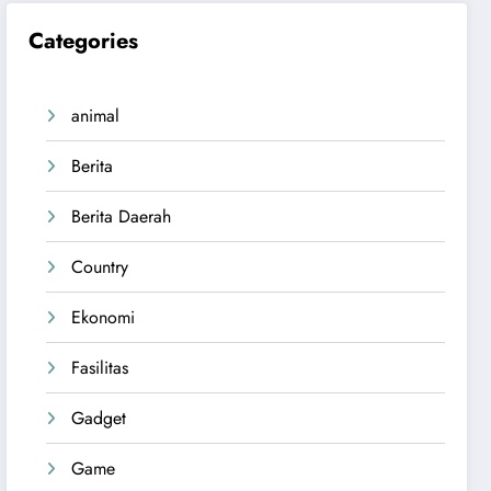
Categories
animal
Berita
Berita Daerah
Country
Ekonomi
Fasilitas
Gadget
Game