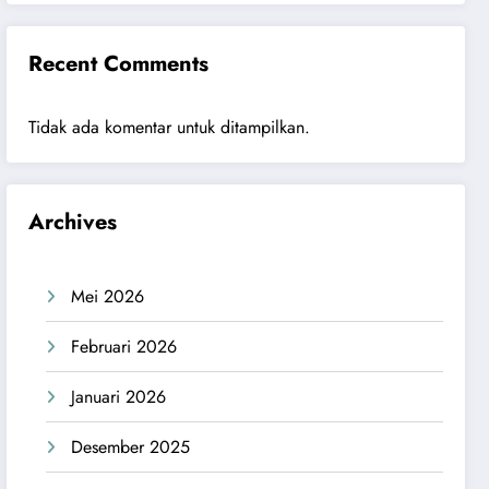
Recent Comments
Tidak ada komentar untuk ditampilkan.
Archives
Mei 2026
Februari 2026
Januari 2026
Desember 2025