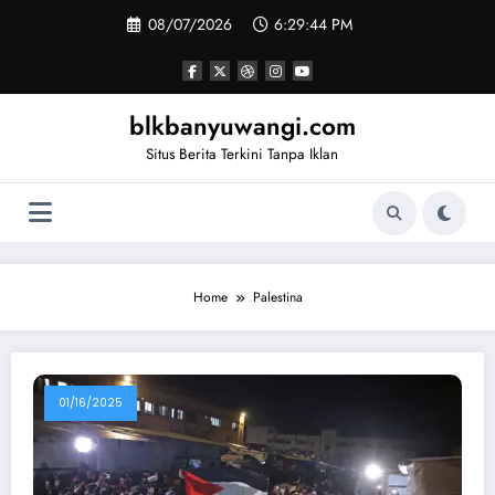
Skip
08/07/2026
6:29:45 PM
to
content
blkbanyuwangi.com
Situs Berita Terkini Tanpa Iklan
Home
Palestina
01/16/2025