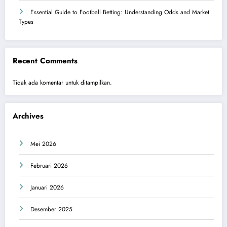
Essential Guide to Football Betting: Understanding Odds and Market
Types
Recent Comments
Tidak ada komentar untuk ditampilkan.
Archives
Mei 2026
Februari 2026
Januari 2026
Desember 2025