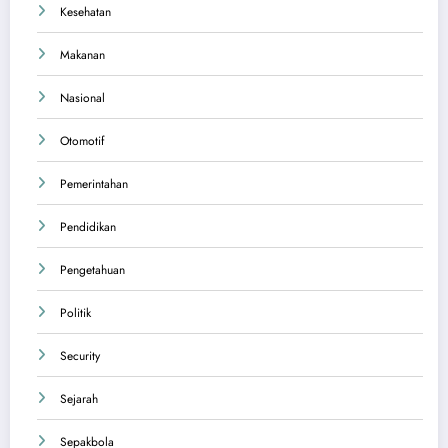
Kesehatan
Makanan
Nasional
Otomotif
Pemerintahan
Pendidikan
Pengetahuan
Politik
Security
Sejarah
Sepakbola