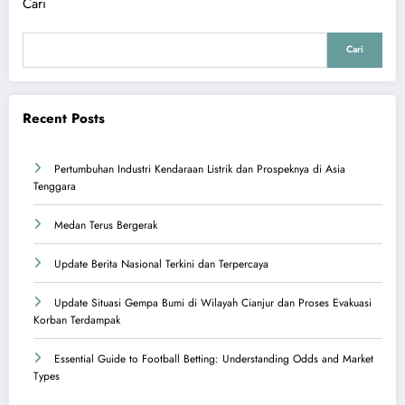
Cari
Cari
Recent Posts
Pertumbuhan Industri Kendaraan Listrik dan Prospeknya di Asia
Tenggara
Medan Terus Bergerak
Update Berita Nasional Terkini dan Terpercaya
Update Situasi Gempa Bumi di Wilayah Cianjur dan Proses Evakuasi
Korban Terdampak
Essential Guide to Football Betting: Understanding Odds and Market
Types