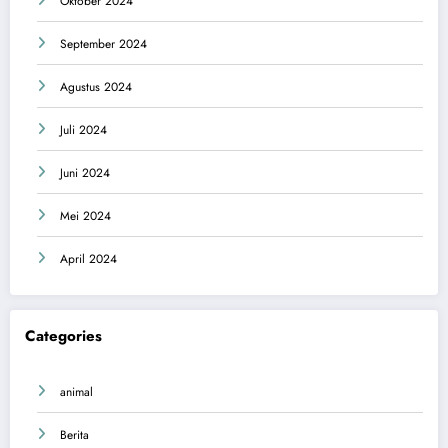
Oktober 2024
September 2024
Agustus 2024
Juli 2024
Juni 2024
Mei 2024
April 2024
Categories
animal
Berita