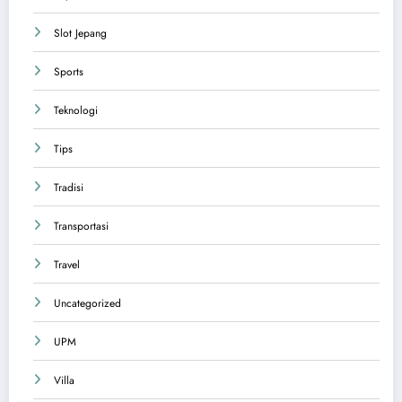
Slot Jepang
Sports
Teknologi
Tips
Tradisi
Transportasi
Travel
Uncategorized
UPM
Villa