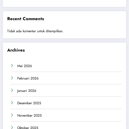
Recent Comments
Tidak ada komentar untuk ditampilkan.
Archives
Mei 2026
Februari 2026
Januari 2026
Desember 2025
November 2025
Oktober 2025