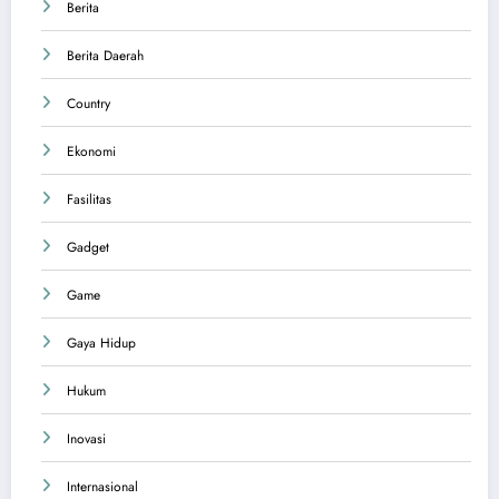
Berita
Berita Daerah
Country
Ekonomi
Fasilitas
Gadget
Game
Gaya Hidup
Hukum
Inovasi
Internasional