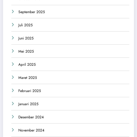
September 2025
Juli 2025
Juni 2025
Mei 2025
April 2025
Maret 2025
Februari 2025
Januari 2025
Desember 2024
November 2024