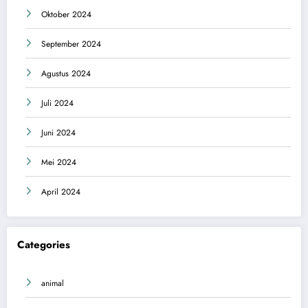
Oktober 2024
September 2024
Agustus 2024
Juli 2024
Juni 2024
Mei 2024
April 2024
Categories
animal