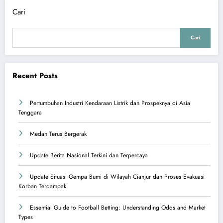
Cari
Cari
Recent Posts
Pertumbuhan Industri Kendaraan Listrik dan Prospeknya di Asia
Tenggara
Medan Terus Bergerak
Update Berita Nasional Terkini dan Terpercaya
Update Situasi Gempa Bumi di Wilayah Cianjur dan Proses Evakuasi
Korban Terdampak
Essential Guide to Football Betting: Understanding Odds and Market
Types