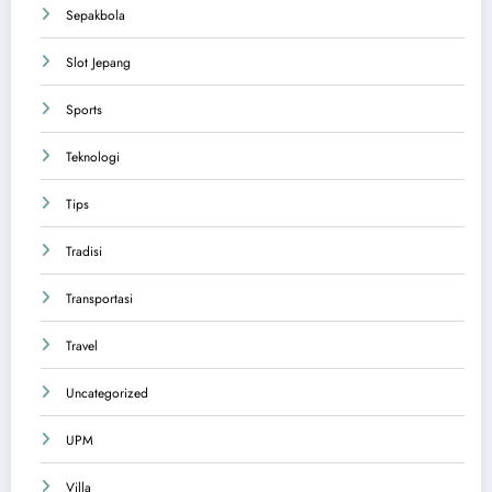
Sepakbola
Slot Jepang
Sports
Teknologi
Tips
Tradisi
Transportasi
Travel
Uncategorized
UPM
Villa