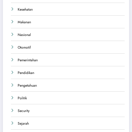
Kesehatan
Makanan
Nasional
Otomotif
Pemerintahan
Pendidikan
Pengetahuan
Politik
Security
Sejarah