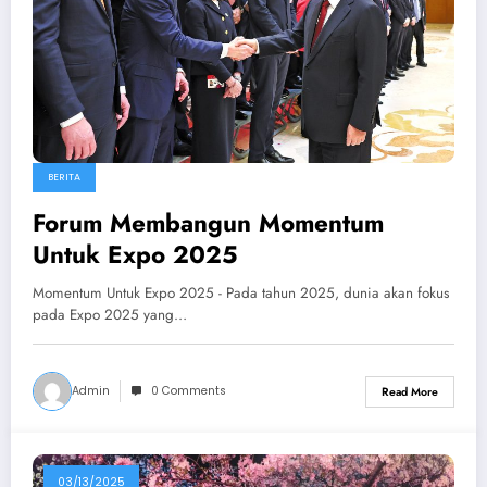
BERITA
Forum Membangun Momentum
Untuk Expo 2025
Momentum Untuk Expo 2025 - Pada tahun 2025, dunia akan fokus
pada Expo 2025 yang…
Admin
0 Comments
Read More
03/13/2025