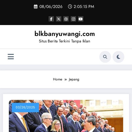
Skip
08/06/2026
2:05:16 PM
to
content
blkbanyuwangi.com
Situs Berita Terkini Tanpa Iklan
Home
Jepang
03/26/2025