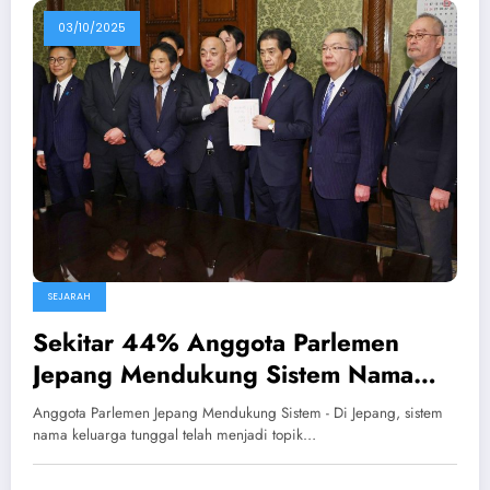
03/10/2025
SEJARAH
Sekitar 44% Anggota Parlemen
Jepang Mendukung Sistem Nama
Keluarga Ganda yang Selektif
Anggota Parlemen Jepang Mendukung Sistem - Di Jepang, sistem
nama keluarga tunggal telah menjadi topik…