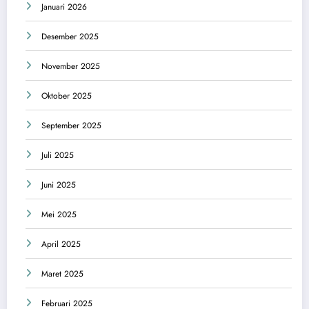
Januari 2026
Desember 2025
November 2025
Oktober 2025
September 2025
Juli 2025
Juni 2025
Mei 2025
April 2025
Maret 2025
Februari 2025