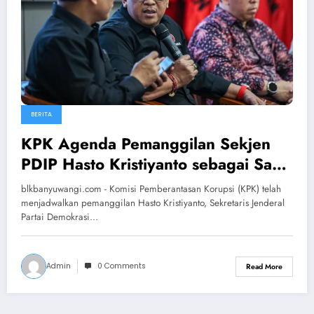
BERITA
KPK Agenda Pemanggilan Sekjen
PDIP Hasto Kristiyanto sebagai Saksi
dalam Kasus Suap Harun Masiku
blkbanyuwangi.com - Komisi Pemberantasan Korupsi (KPK) telah
menjadwalkan pemanggilan Hasto Kristiyanto, Sekretaris Jenderal
Partai Demokrasi…
Admin
0 Comments
Read More