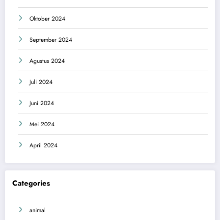
Oktober 2024
September 2024
Agustus 2024
Juli 2024
Juni 2024
Mei 2024
April 2024
Categories
animal