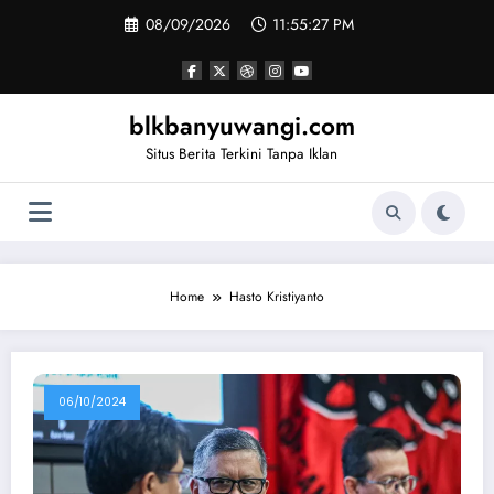
Skip
08/09/2026
11:55:28 PM
to
content
blkbanyuwangi.com
Situs Berita Terkini Tanpa Iklan
Home
Hasto Kristiyanto
06/10/2024