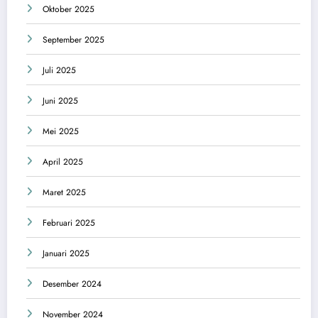
Oktober 2025
September 2025
Juli 2025
Juni 2025
Mei 2025
April 2025
Maret 2025
Februari 2025
Januari 2025
Desember 2024
November 2024