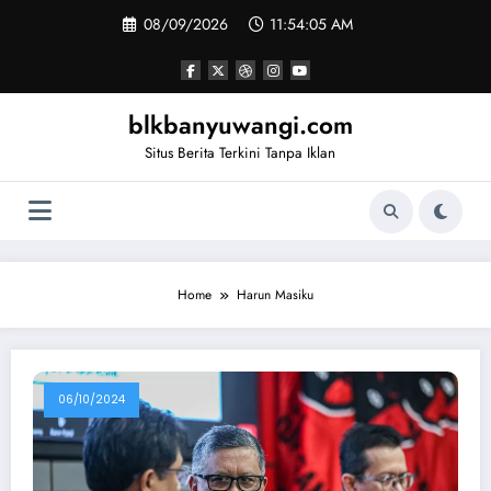
Skip
08/09/2026
11:54:06 AM
to
content
blkbanyuwangi.com
Situs Berita Terkini Tanpa Iklan
Home
Harun Masiku
06/10/2024