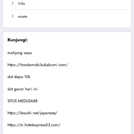
Villa
wisata
Kunjungi:
mahjong ways
https://hondamobilsukabumi.com/
slot depo 10k
slot gacor hari ini
SITUS MEDUSA88
https://lesushi.net/japanese/
https://m.hotelexpress53.com/