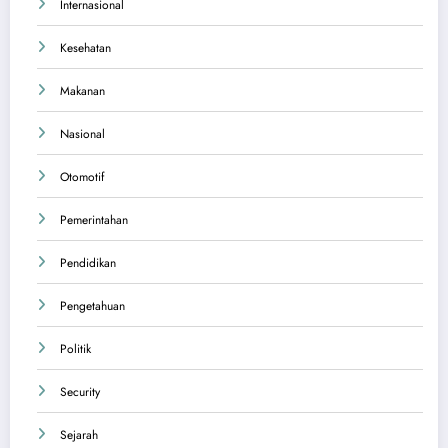
Internasional
Kesehatan
Makanan
Nasional
Otomotif
Pemerintahan
Pendidikan
Pengetahuan
Politik
Security
Sejarah