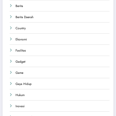
Berita
Berita Daerah
Country
Ekonomi
Fasilitas
Gadget
Game
Gaya Hidup
Hukum
Inovasi