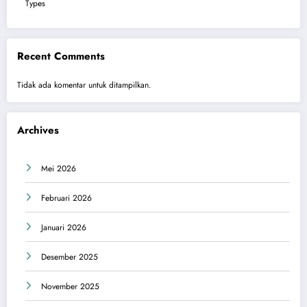
Types
Recent Comments
Tidak ada komentar untuk ditampilkan.
Archives
Mei 2026
Februari 2026
Januari 2026
Desember 2025
November 2025