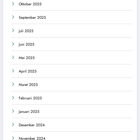
Oktober 2025
September 2025
Juli 2025
Juni 2025
Mei 2025
April 2025
Maret 2025
Februari 2025
Januari 2025
Desember 2024
November 2024