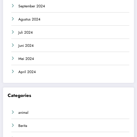
September 2024
Agustus 2024
Juli 2024
Juni 2024
Mei 2024
April 2024
Categories
animal
Berita