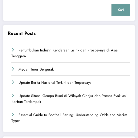
Cari
Recent Posts
Pertumbuhan Industri Kendaraan Listrik dan Prospeknya di Asia
Tenggara
Medan Terus Bergerak
Update Berita Nasional Terkini dan Terpercaya
Update Situasi Gempa Bumi di Wilayah Cianjur dan Proses Evakuasi
Korban Terdampak
Essential Guide to Football Betting: Understanding Odds and Market
Types