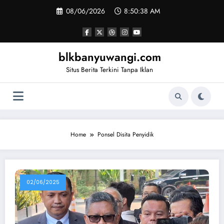
Skip
08/06/2026
8:50:39 AM
to
content
blkbanyuwangi.com
Situs Berita Terkini Tanpa Iklan
Home
Ponsel Disita Penyidik
02/06/2025