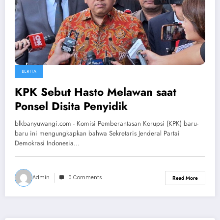
BERITA
KPK Sebut Hasto Melawan saat
Ponsel Disita Penyidik
blkbanyuwangi.com - Komisi Pemberantasan Korupsi (KPK) baru-
baru ini mengungkapkan bahwa Sekretaris Jenderal Partai
Demokrasi Indonesia…
Admin
0 Comments
Read More