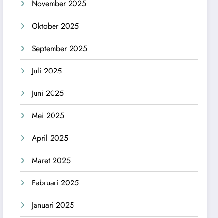
November 2025
Oktober 2025
September 2025
Juli 2025
Juni 2025
Mei 2025
April 2025
Maret 2025
Februari 2025
Januari 2025