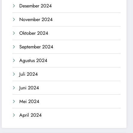
Desember 2024
November 2024
Oktober 2024
September 2024
Agustus 2024
Juli 2024
Juni 2024
Mei 2024
April 2024