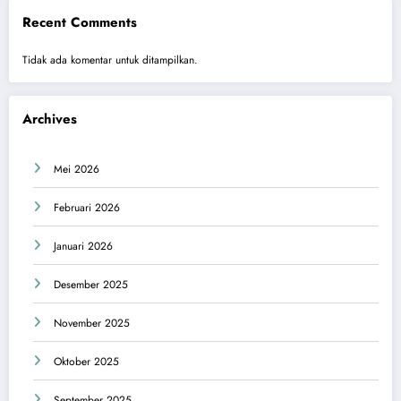
Recent Comments
Tidak ada komentar untuk ditampilkan.
Archives
Mei 2026
Februari 2026
Januari 2026
Desember 2025
November 2025
Oktober 2025
September 2025