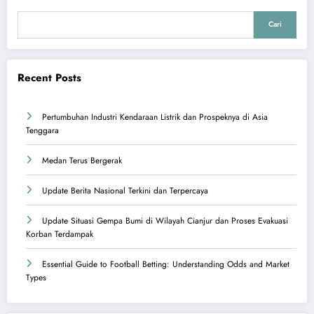
Cari
Recent Posts
Pertumbuhan Industri Kendaraan Listrik dan Prospeknya di Asia
Tenggara
Medan Terus Bergerak
Update Berita Nasional Terkini dan Terpercaya
Update Situasi Gempa Bumi di Wilayah Cianjur dan Proses Evakuasi
Korban Terdampak
Essential Guide to Football Betting: Understanding Odds and Market
Types