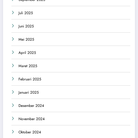
Juli 2025
Juni 2025
Mei 2025
April 2025
Maret 2025
Februari 2025
Januari 2025
Desember 2024
November 2024
Oktober 2024