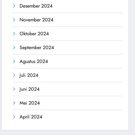
Desember 2024
November 2024
Oktober 2024
September 2024
Agustus 2024
Juli 2024
Juni 2024
Mei 2024
April 2024