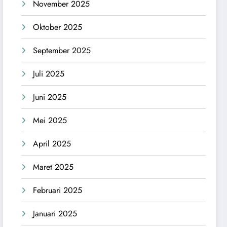
November 2025
Oktober 2025
September 2025
Juli 2025
Juni 2025
Mei 2025
April 2025
Maret 2025
Februari 2025
Januari 2025