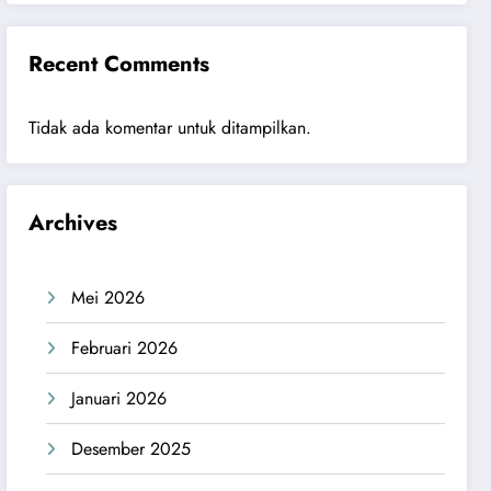
Recent Comments
Tidak ada komentar untuk ditampilkan.
Archives
Mei 2026
Februari 2026
Januari 2026
Desember 2025