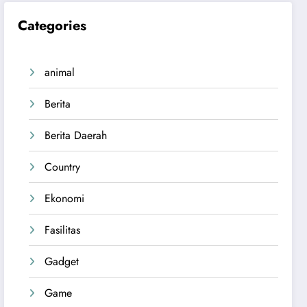
Categories
animal
Berita
Berita Daerah
Country
Ekonomi
Fasilitas
Gadget
Game