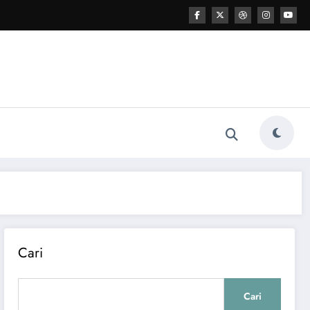
Cari
Cari