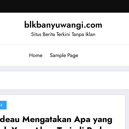
blkbanyuwangi.com
Situs Berita Terkini Tanpa Iklan
Home
Sample Page
TA
udeau Mengatakan Apa yang