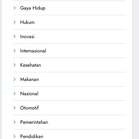
Gaya Hidup
Hukum
Inovasi
Internasional
Kesehatan
Makanan
Nasional
Otomotif
Pemerintahan
Pendidikan