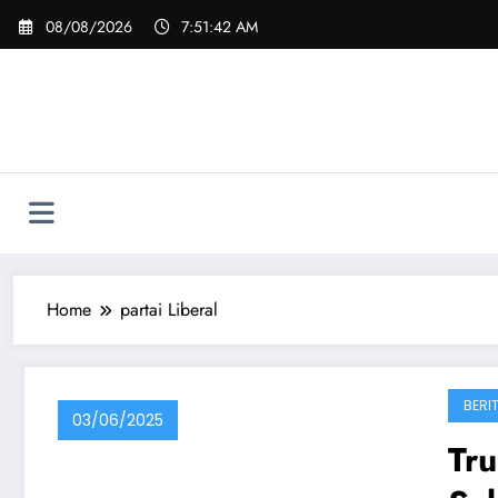
Skip
08/08/2026
7:51:43 AM
to
content
Home
partai Liberal
BERI
03/06/2025
Tr