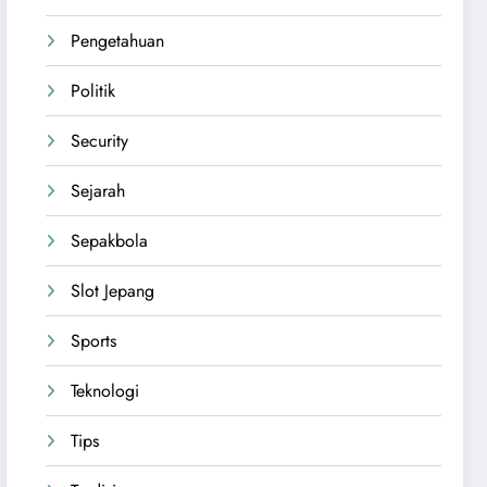
Pengetahuan
Politik
Security
Sejarah
Sepakbola
Slot Jepang
Sports
Teknologi
Tips