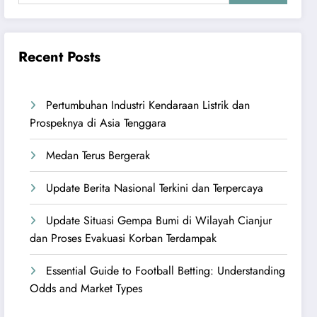
Recent Posts
Pertumbuhan Industri Kendaraan Listrik dan
Prospeknya di Asia Tenggara
Medan Terus Bergerak
Update Berita Nasional Terkini dan Terpercaya
Update Situasi Gempa Bumi di Wilayah Cianjur
dan Proses Evakuasi Korban Terdampak
Essential Guide to Football Betting: Understanding
Odds and Market Types