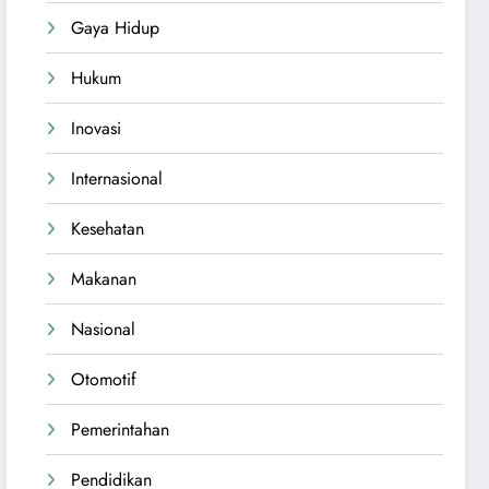
Gaya Hidup
Hukum
Inovasi
Internasional
Kesehatan
Makanan
Nasional
Otomotif
Pemerintahan
Pendidikan