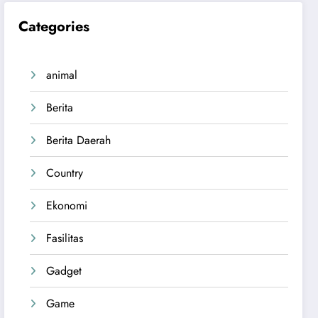
Categories
animal
Berita
Berita Daerah
Country
Ekonomi
Fasilitas
Gadget
Game