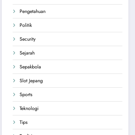
Pengetahuan
Politik
Security
Sejarah
Sepakbola
Slot Jepang
Sports
Teknologi
Tips