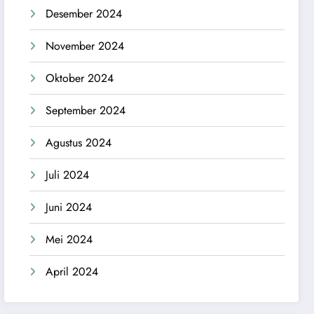
Desember 2024
November 2024
Oktober 2024
September 2024
Agustus 2024
Juli 2024
Juni 2024
Mei 2024
April 2024