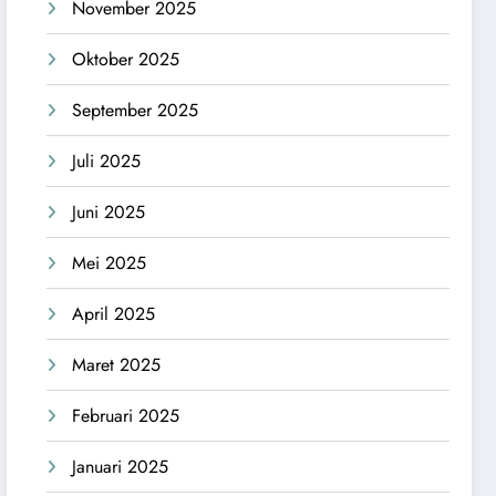
November 2025
Oktober 2025
September 2025
Juli 2025
Juni 2025
Mei 2025
April 2025
Maret 2025
Februari 2025
Januari 2025