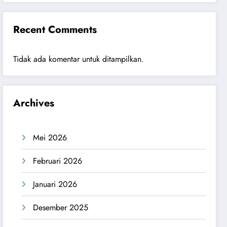
Recent Comments
Tidak ada komentar untuk ditampilkan.
Archives
Mei 2026
Februari 2026
Januari 2026
Desember 2025