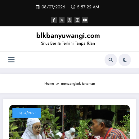
Skip
08/07/2026
5:57:23 AM
to
content
blkbanyuwangi.com
Situs Berita Terkini Tanpa Iklan
Home
mencangkok tanaman
06/04/2025