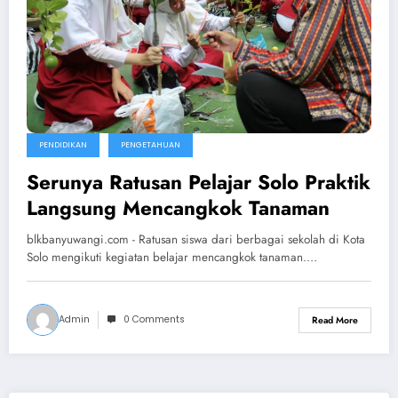
PENDIDIKAN
PENGETAHUAN
Serunya Ratusan Pelajar Solo Praktik
Langsung Mencangkok Tanaman
blkbanyuwangi.com - Ratusan siswa dari berbagai sekolah di Kota
Solo mengikuti kegiatan belajar mencangkok tanaman.…
Admin
0 Comments
Read More