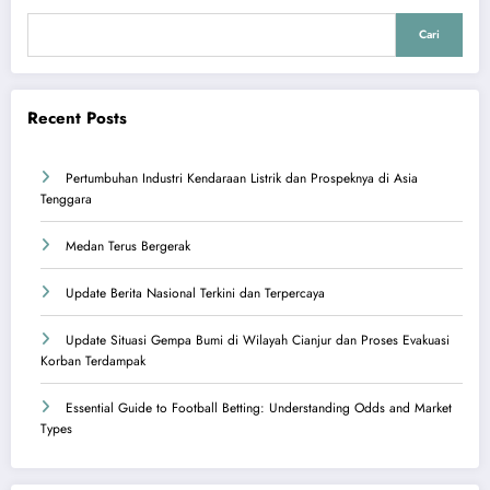
Cari
Recent Posts
Pertumbuhan Industri Kendaraan Listrik dan Prospeknya di Asia
Tenggara
Medan Terus Bergerak
Update Berita Nasional Terkini dan Terpercaya
Update Situasi Gempa Bumi di Wilayah Cianjur dan Proses Evakuasi
Korban Terdampak
Essential Guide to Football Betting: Understanding Odds and Market
Types