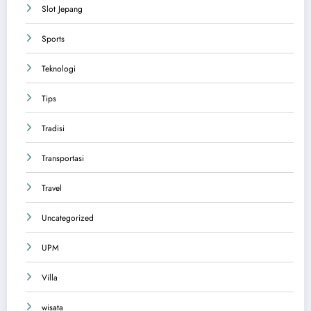
Slot Jepang
Sports
Teknologi
Tips
Tradisi
Transportasi
Travel
Uncategorized
UPM
Villa
wisata