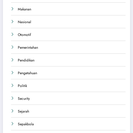
Makanan
Nasional
Otomotif
Pemerintahan
Pendidikan
Pengetahuan
Politik
Security
Sejarah
Sepakbola