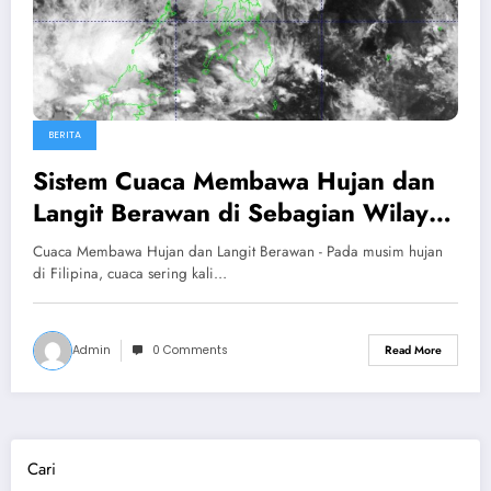
BERITA
Sistem Cuaca Membawa Hujan dan
Langit Berawan di Sebagian Wilayah
Filipina
Cuaca Membawa Hujan dan Langit Berawan - Pada musim hujan
di Filipina, cuaca sering kali…
Admin
0 Comments
Read More
Cari