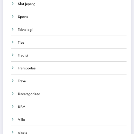
Slot Jepang
Sports
Teknologi
Tips
Tradisi
Transportasi
Travel
Uncategorized
UPM
Villa
wisata