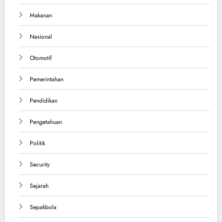
Makanan
Nasional
Otomotif
Pemerintahan
Pendidikan
Pengetahuan
Politik
Security
Sejarah
Sepakbola