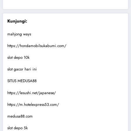
Kunjungi:
mahjong ways
https://hondamobilsukabumi.com/
slot depo 10k
slot gacor hari ini
SITUS MEDUSA88
https://lesushi.net/japanese/
https://m.hotelexpress53.com/
medusa88.com
slot depo 5k