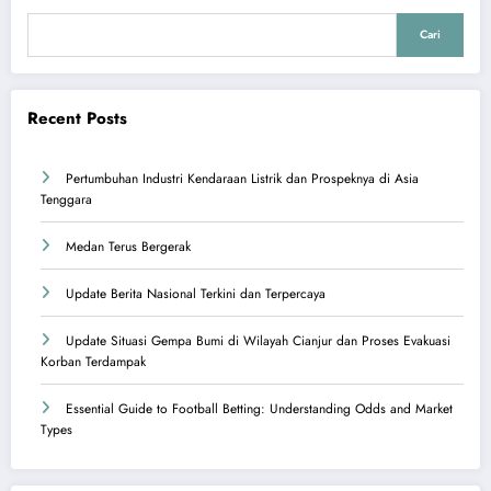
Cari
Recent Posts
Pertumbuhan Industri Kendaraan Listrik dan Prospeknya di Asia
Tenggara
Medan Terus Bergerak
Update Berita Nasional Terkini dan Terpercaya
Update Situasi Gempa Bumi di Wilayah Cianjur dan Proses Evakuasi
Korban Terdampak
Essential Guide to Football Betting: Understanding Odds and Market
Types