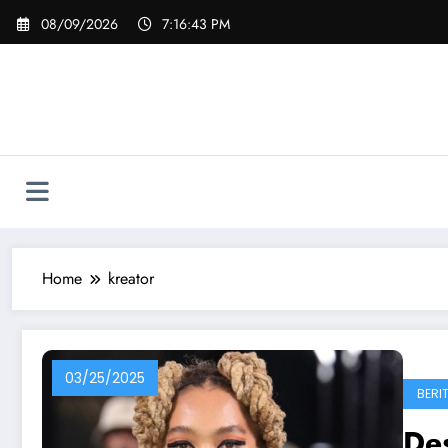
Skip
08/09/2026
7:16:44 PM
to
content
Home
kreator
03/25/2025
BERI
Des