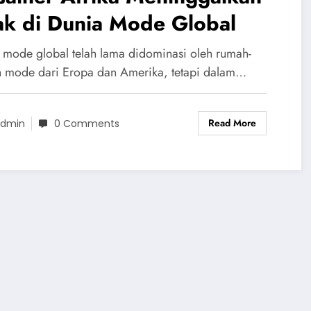
ak di Dunia Mode Global
 mode global telah lama didominasi oleh rumah-
 mode dari Eropa dan Amerika, tetapi dalam…
Read More
dmin
0 Comments