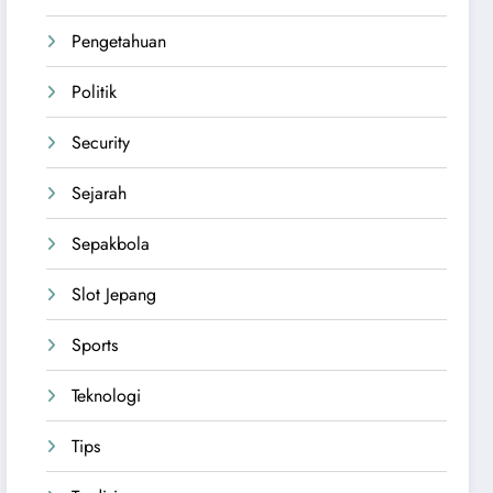
Pengetahuan
Politik
Security
Sejarah
Sepakbola
Slot Jepang
Sports
Teknologi
Tips