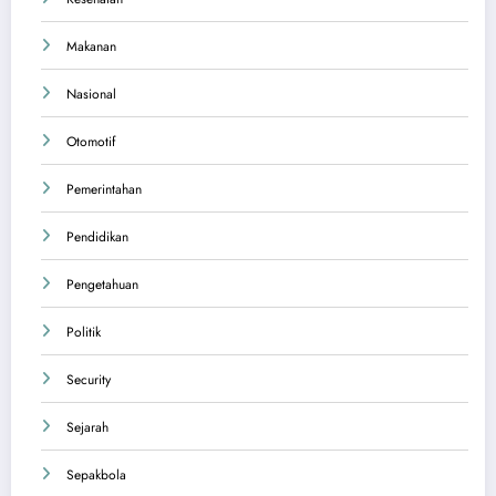
Makanan
Nasional
Otomotif
Pemerintahan
Pendidikan
Pengetahuan
Politik
Security
Sejarah
Sepakbola