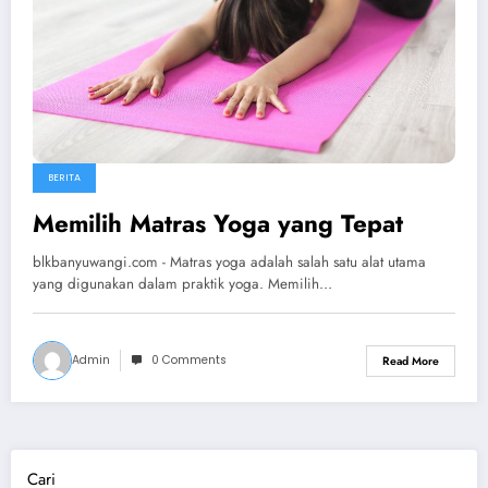
BERITA
Memilih Matras Yoga yang Tepat
blkbanyuwangi.com - Matras yoga adalah salah satu alat utama
yang digunakan dalam praktik yoga. Memilih…
Admin
0 Comments
Read More
Cari