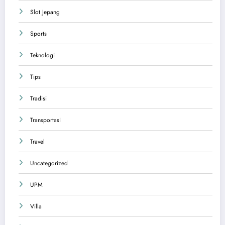
Slot Jepang
Sports
Teknologi
Tips
Tradisi
Transportasi
Travel
Uncategorized
UPM
Villa