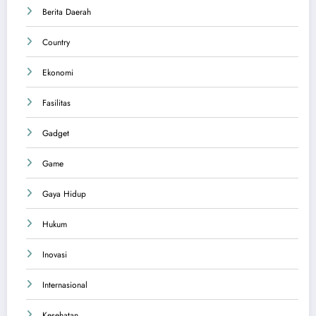
Berita Daerah
Country
Ekonomi
Fasilitas
Gadget
Game
Gaya Hidup
Hukum
Inovasi
Internasional
Kesehatan