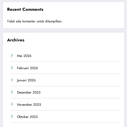
Recent Comments
Tidak ada komentar untuk ditampilkan.
Archives
Mei 2026
Februari 2026
Januari 2026
Desember 2025
November 2025
Oktober 2025