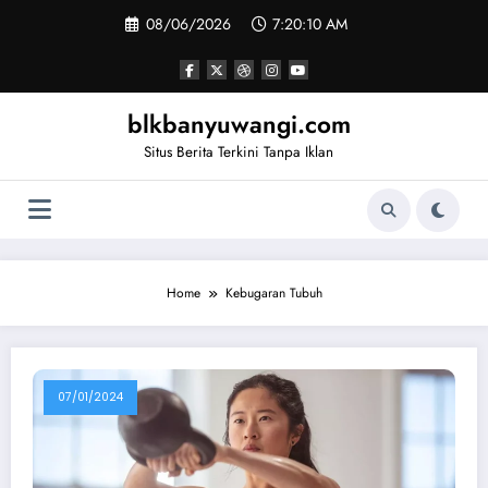
Skip
08/06/2026
7:20:11 AM
to
content
blkbanyuwangi.com
Situs Berita Terkini Tanpa Iklan
Home
Kebugaran Tubuh
07/01/2024