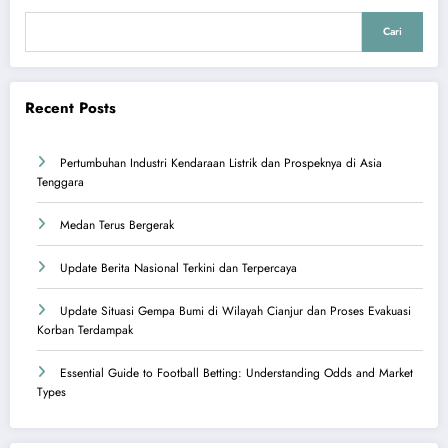
Cari
Recent Posts
Pertumbuhan Industri Kendaraan Listrik dan Prospeknya di Asia
Tenggara
Medan Terus Bergerak
Update Berita Nasional Terkini dan Terpercaya
Update Situasi Gempa Bumi di Wilayah Cianjur dan Proses Evakuasi
Korban Terdampak
Essential Guide to Football Betting: Understanding Odds and Market
Types