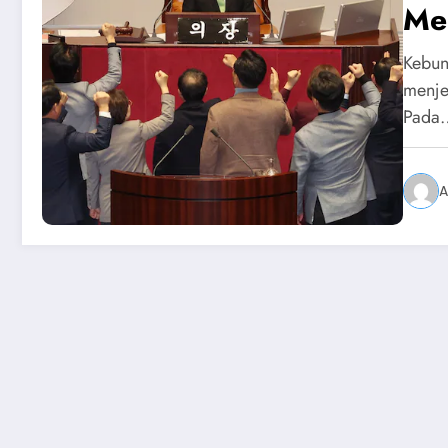
Me
Yo
Kebun
menje
Pada
A