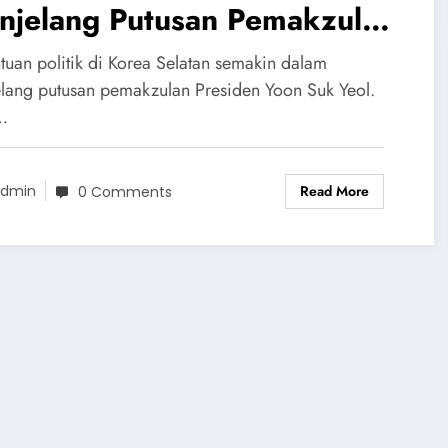
njelang Putusan Pemakzulan
on
tuan politik di Korea Selatan semakin dalam
lang putusan pemakzulan Presiden Yoon Suk Yeol.
…
Read More
dmin
0 Comments