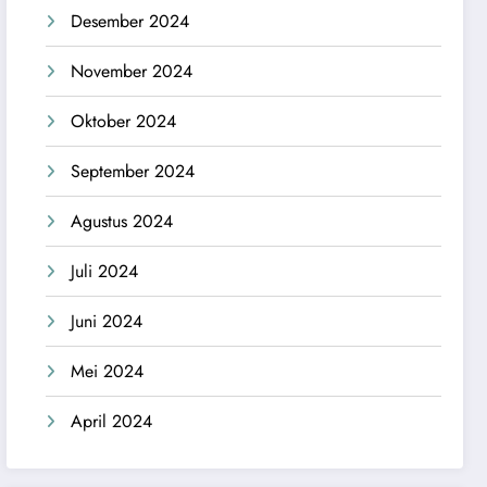
Desember 2024
November 2024
Oktober 2024
September 2024
Agustus 2024
Juli 2024
Juni 2024
Mei 2024
April 2024