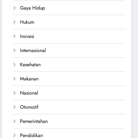
Gaya Hidup
Hukum
Inovasi
Internasional
Kesehatan
Makanan
Nasional
Otomotif
Pemerintahan
Pendidikan