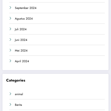
September 2024
Agustus 2024
Juli 2024
Juni 2024
Mei 2024
April 2024
Categories
animal
Berita