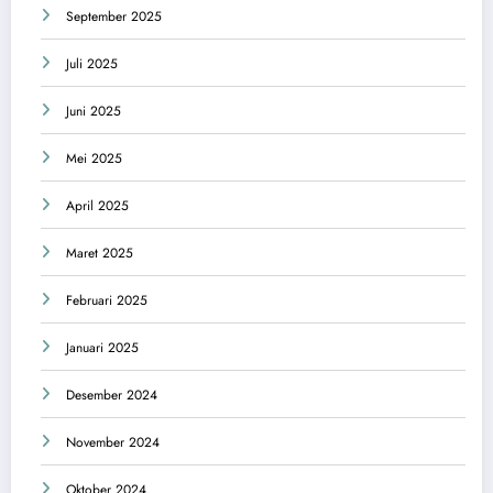
September 2025
Juli 2025
Juni 2025
Mei 2025
April 2025
Maret 2025
Februari 2025
Januari 2025
Desember 2024
November 2024
Oktober 2024