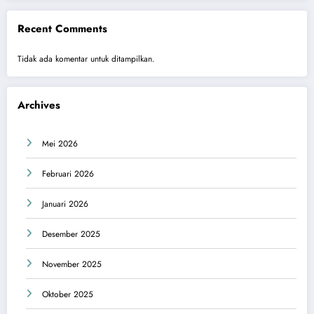
Recent Comments
Tidak ada komentar untuk ditampilkan.
Archives
Mei 2026
Februari 2026
Januari 2026
Desember 2025
November 2025
Oktober 2025