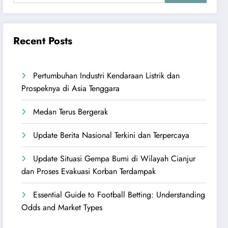
Recent Posts
Pertumbuhan Industri Kendaraan Listrik dan
Prospeknya di Asia Tenggara
Medan Terus Bergerak
Update Berita Nasional Terkini dan Terpercaya
Update Situasi Gempa Bumi di Wilayah Cianjur
dan Proses Evakuasi Korban Terdampak
Essential Guide to Football Betting: Understanding
Odds and Market Types