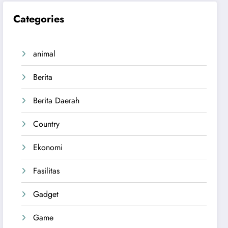
Categories
animal
Berita
Berita Daerah
Country
Ekonomi
Fasilitas
Gadget
Game