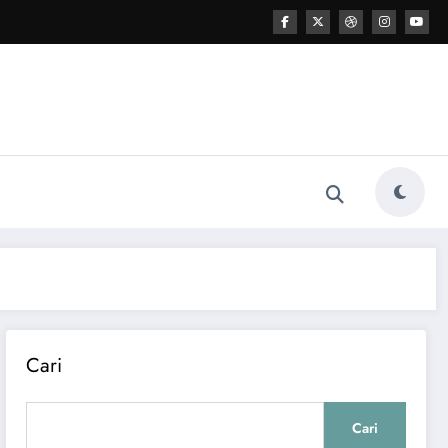
Cari
Cari