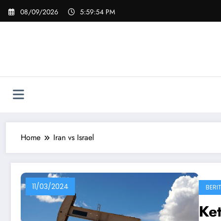
Skip
08/09/2026
5:59:55 PM
to
content
Home
Iran vs Israel
11/03/2024
BERI
Ke