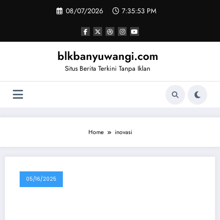
Skip
08/07/2026
7:35:54 PM
to
content
blkbanyuwangi.com
Situs Berita Terkini Tanpa Iklan
Home
inovasi
05/16/2025