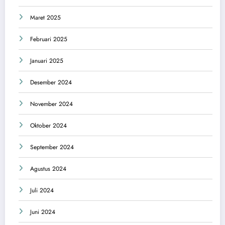
Maret 2025
Februari 2025
Januari 2025
Desember 2024
November 2024
Oktober 2024
September 2024
Agustus 2024
Juli 2024
Juni 2024