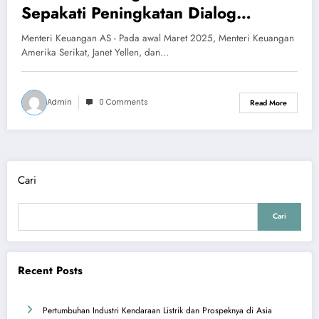
Sepakati Peningkatan Dialog
Ekonomi
Menteri Keuangan AS - Pada awal Maret 2025, Menteri Keuangan
Amerika Serikat, Janet Yellen, dan…
Admin
0 Comments
Read More
Cari
Cari
Recent Posts
Pertumbuhan Industri Kendaraan Listrik dan Prospeknya di Asia