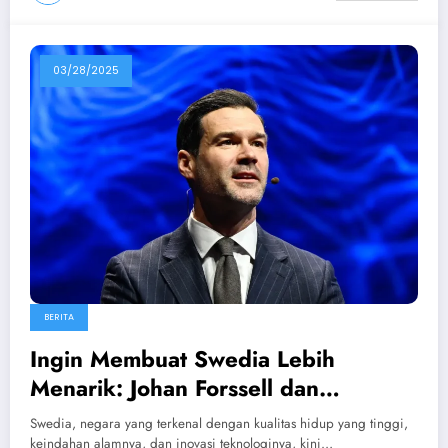
03/28/2025
BERITA
Ingin Membuat Swedia Lebih
Menarik: Johan Forssell dan
Pandangannya Tentang Masa Depan
Swedia, negara yang terkenal dengan kualitas hidup yang tinggi,
Negara
keindahan alamnya, dan inovasi teknologinya, kini…