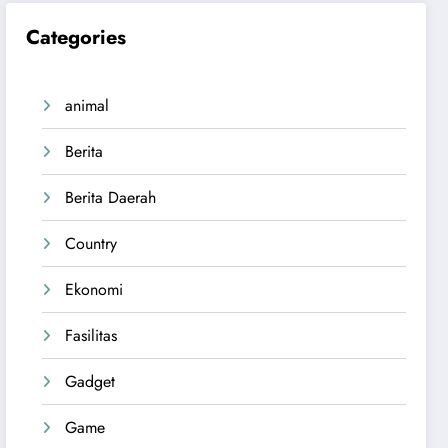
Categories
animal
Berita
Berita Daerah
Country
Ekonomi
Fasilitas
Gadget
Game