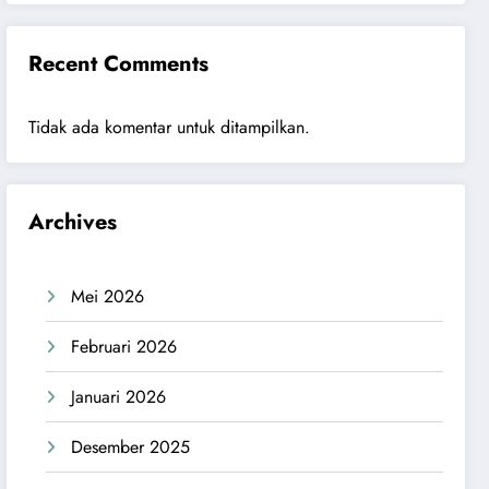
Recent Comments
Tidak ada komentar untuk ditampilkan.
Archives
Mei 2026
Februari 2026
Januari 2026
Desember 2025