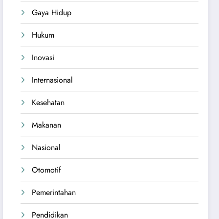
Gaya Hidup
Hukum
Inovasi
Internasional
Kesehatan
Makanan
Nasional
Otomotif
Pemerintahan
Pendidikan