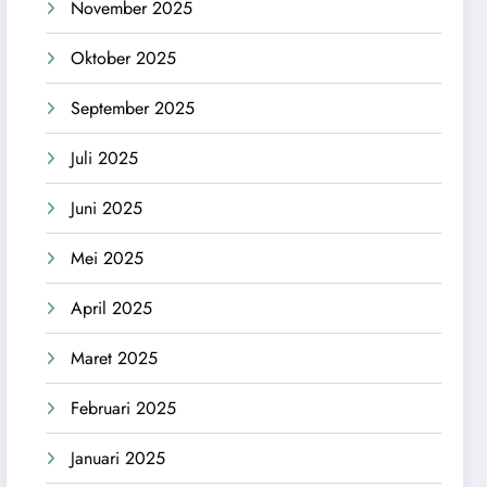
November 2025
Oktober 2025
September 2025
Juli 2025
Juni 2025
Mei 2025
April 2025
Maret 2025
Februari 2025
Januari 2025