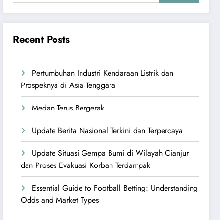
Recent Posts
Pertumbuhan Industri Kendaraan Listrik dan
Prospeknya di Asia Tenggara
Medan Terus Bergerak
Update Berita Nasional Terkini dan Terpercaya
Update Situasi Gempa Bumi di Wilayah Cianjur
dan Proses Evakuasi Korban Terdampak
Essential Guide to Football Betting: Understanding
Odds and Market Types