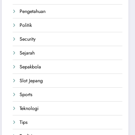
Pengetahuan
Politik
Security
Sejarah
Sepakbola
Slot Jepang
Sports
Teknologi
Tips