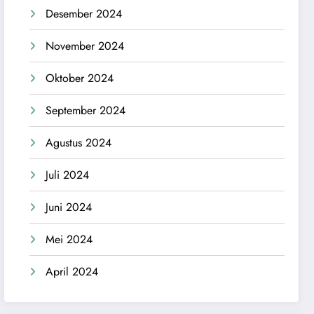
Desember 2024
November 2024
Oktober 2024
September 2024
Agustus 2024
Juli 2024
Juni 2024
Mei 2024
April 2024