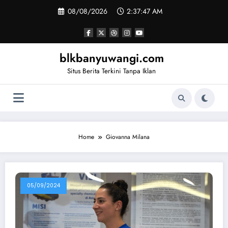
Skip
08/08/2026
2:37:48 AM
to
content
blkbanyuwangi.com
Situs Berita Terkini Tanpa Iklan
Home
Giovanna Milana
05/09/2024