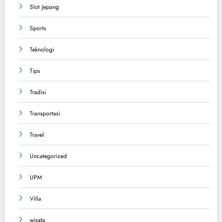
Slot Jepang
Sports
Teknologi
Tips
Tradisi
Transportasi
Travel
Uncategorized
UPM
Villa
wisata