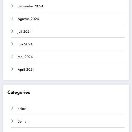
September 2024
Agustus 2024
Juli 2024
Juni 2024
Mei 2024
April 2024
Categories
animal
Berita