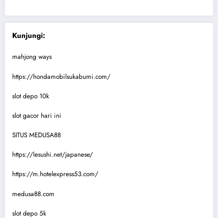
Kunjungi:
mahjong ways
https://hondamobilsukabumi.com/
slot depo 10k
slot gacor hari ini
SITUS MEDUSA88
https://lesushi.net/japanese/
https://m.hotelexpress53.com/
medusa88.com
slot depo 5k