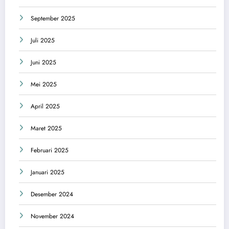
September 2025
Juli 2025
Juni 2025
Mei 2025
April 2025
Maret 2025
Februari 2025
Januari 2025
Desember 2024
November 2024