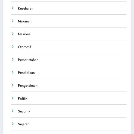
Kesehatan
Makanan
Nasional
Otomotif
Pemerintahan
Pendidikan
Pengetahuan
Politik
Security
Sejarah