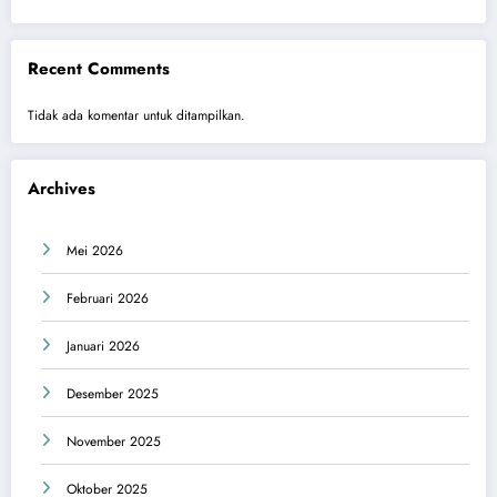
Recent Comments
Tidak ada komentar untuk ditampilkan.
Archives
Mei 2026
Februari 2026
Januari 2026
Desember 2025
November 2025
Oktober 2025