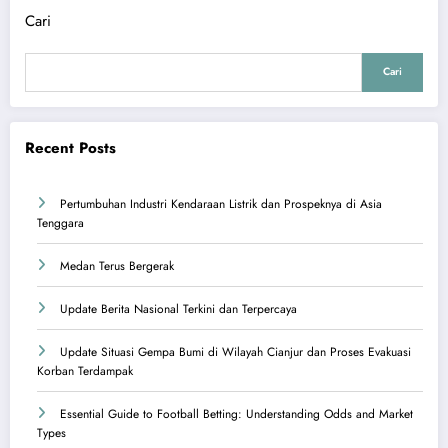
Cari
Cari
Recent Posts
Pertumbuhan Industri Kendaraan Listrik dan Prospeknya di Asia
Tenggara
Medan Terus Bergerak
Update Berita Nasional Terkini dan Terpercaya
Update Situasi Gempa Bumi di Wilayah Cianjur dan Proses Evakuasi
Korban Terdampak
Essential Guide to Football Betting: Understanding Odds and Market
Types