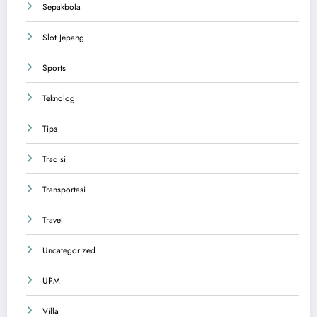
Sepakbola
Slot Jepang
Sports
Teknologi
Tips
Tradisi
Transportasi
Travel
Uncategorized
UPM
Villa