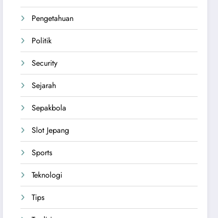
Pengetahuan
Politik
Security
Sejarah
Sepakbola
Slot Jepang
Sports
Teknologi
Tips