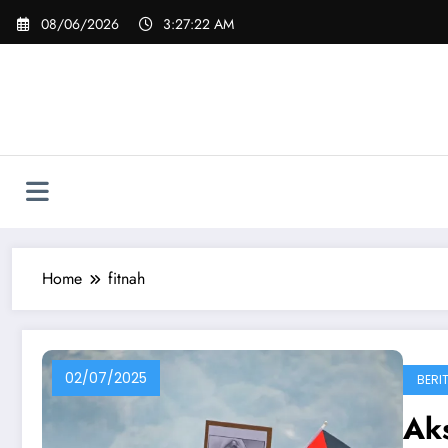
Skip
08/06/2026
3:27:23 AM
to
content
Home
fitnah
02/07/2025
BERI
Ak