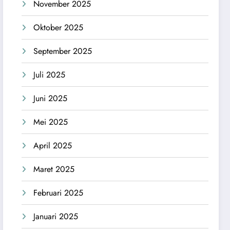
November 2025
Oktober 2025
September 2025
Juli 2025
Juni 2025
Mei 2025
April 2025
Maret 2025
Februari 2025
Januari 2025