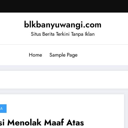
blkbanyuwangi.com
Situs Berita Terkini Tanpa Iklan
Home
Sample Page
TA
si Menolak Maaf Atas