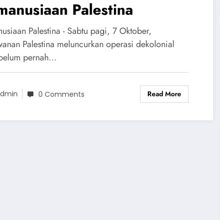
anusiaan Palestina
usiaan Palestina - Sabtu pagi, 7 Oktober,
wanan Palestina meluncurkan operasi dekolonial
belum pernah…
Read More
dmin
0 Comments