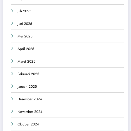
Juli 2025
Juni 2025
Mei 2025
April 2025
Maret 2025
Februari 2025
Januari 2025
Desember 2024
November 2024
Oktober 2024