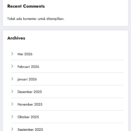
Recent Comments
Tidak ada komentar untuk ditampilkan.
Archives
Mei 2026
Februari 2026
Januari 2026
Desember 2025
November 2025
Oktober 2025
September 2025