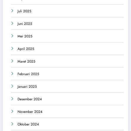
Juli 2025
Juni 2025
Mei 2025
April 2025
Maret 2025
Februari 2025
Januari 2025
Desember 2024
November 2024
Oktober 2024