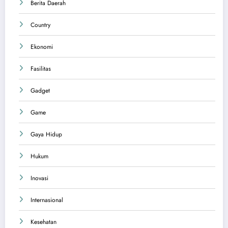
Berita Daerah
Country
Ekonomi
Fasilitas
Gadget
Game
Gaya Hidup
Hukum
Inovasi
Internasional
Kesehatan