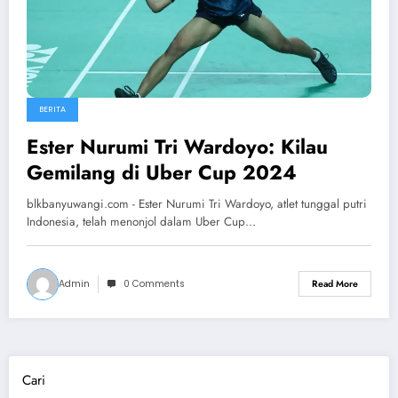
BERITA
Ester Nurumi Tri Wardoyo: Kilau
Gemilang di Uber Cup 2024
blkbanyuwangi.com - Ester Nurumi Tri Wardoyo, atlet tunggal putri
Indonesia, telah menonjol dalam Uber Cup…
Admin
0 Comments
Read More
Cari