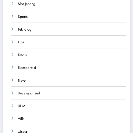
Slot Jepang
Sports
Teknologi
Tips
Tradisi
Transportasi
Travel
Uncategorized
UPM
Villa
wisata