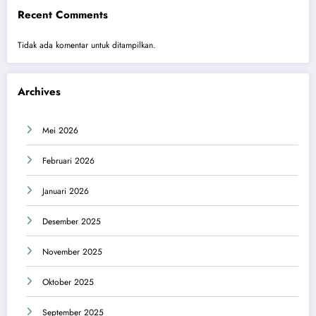
Recent Comments
Tidak ada komentar untuk ditampilkan.
Archives
Mei 2026
Februari 2026
Januari 2026
Desember 2025
November 2025
Oktober 2025
September 2025