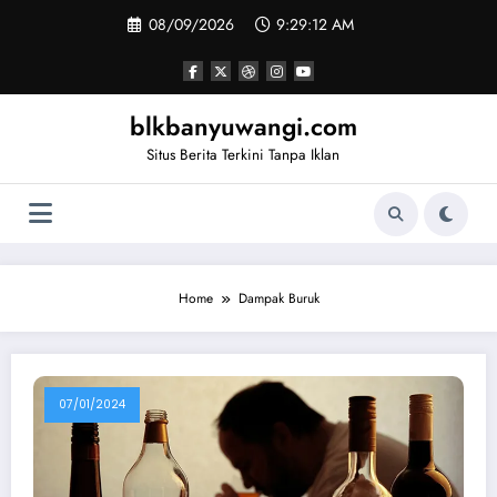
Skip
08/09/2026
9:29:13 AM
to
content
blkbanyuwangi.com
Situs Berita Terkini Tanpa Iklan
Home
Dampak Buruk
07/01/2024