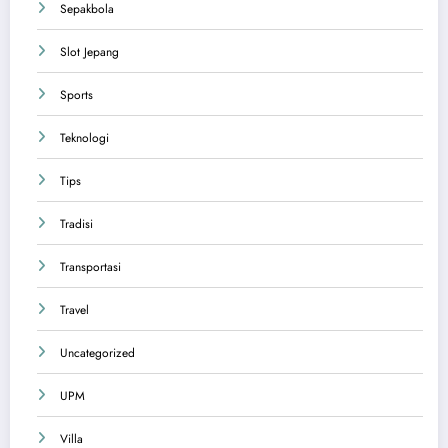
Sepakbola
Slot Jepang
Sports
Teknologi
Tips
Tradisi
Transportasi
Travel
Uncategorized
UPM
Villa