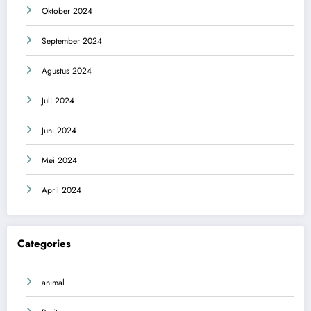
Oktober 2024
September 2024
Agustus 2024
Juli 2024
Juni 2024
Mei 2024
April 2024
Categories
animal