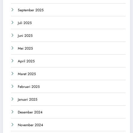
September 2025
Juli 2025
Juni 2025
Mei 2025
April 2025
Maret 2025
Februari 2025
Januari 2025
Desember 2024
November 2024