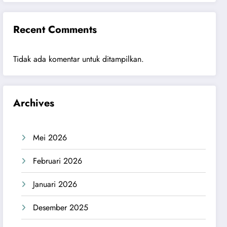
Recent Comments
Tidak ada komentar untuk ditampilkan.
Archives
Mei 2026
Februari 2026
Januari 2026
Desember 2025