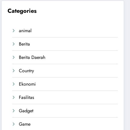
Categories
animal
Berita
Berita Daerah
Country
Ekonomi
Fasilitas
Gadget
Game