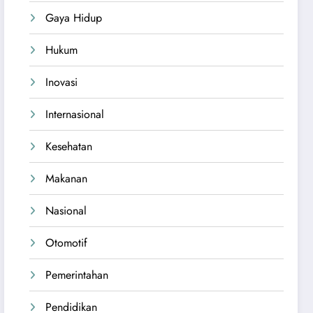
Gaya Hidup
Hukum
Inovasi
Internasional
Kesehatan
Makanan
Nasional
Otomotif
Pemerintahan
Pendidikan