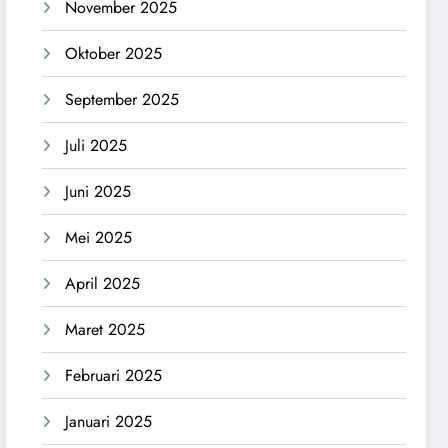
November 2025
Oktober 2025
September 2025
Juli 2025
Juni 2025
Mei 2025
April 2025
Maret 2025
Februari 2025
Januari 2025