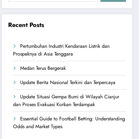
Recent Posts
Pertumbuhan Industri Kendaraan Listrik dan
Prospeknya di Asia Tenggara
Medan Terus Bergerak
Update Berita Nasional Terkini dan Terpercaya
Update Situasi Gempa Bumi di Wilayah Cianjur
dan Proses Evakuasi Korban Terdampak
Essential Guide to Football Betting: Understanding
Odds and Market Types