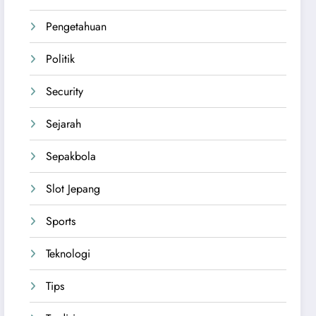
Pengetahuan
Politik
Security
Sejarah
Sepakbola
Slot Jepang
Sports
Teknologi
Tips