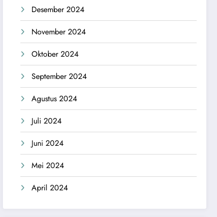
Desember 2024
November 2024
Oktober 2024
September 2024
Agustus 2024
Juli 2024
Juni 2024
Mei 2024
April 2024