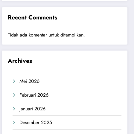
Recent Comments
Tidak ada komentar untuk ditampilkan.
Archives
Mei 2026
Februari 2026
Januari 2026
Desember 2025