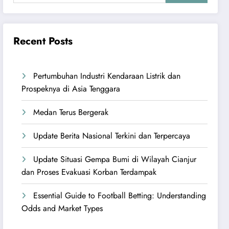
Recent Posts
Pertumbuhan Industri Kendaraan Listrik dan
Prospeknya di Asia Tenggara
Medan Terus Bergerak
Update Berita Nasional Terkini dan Terpercaya
Update Situasi Gempa Bumi di Wilayah Cianjur
dan Proses Evakuasi Korban Terdampak
Essential Guide to Football Betting: Understanding
Odds and Market Types