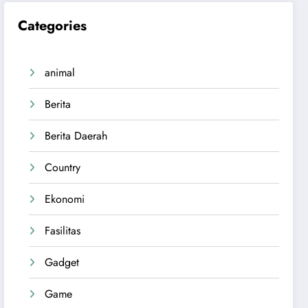
Categories
animal
Berita
Berita Daerah
Country
Ekonomi
Fasilitas
Gadget
Game