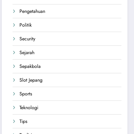
Pengetahuan
Politik
Security
Sejarah
Sepakbola
Slot Jepang
Sports
Teknologi
Tips