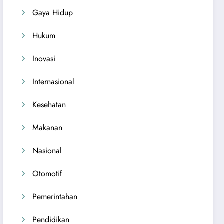
Gaya Hidup
Hukum
Inovasi
Internasional
Kesehatan
Makanan
Nasional
Otomotif
Pemerintahan
Pendidikan