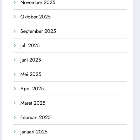
November 2025
Oktober 2025
September 2025
Juli 2025
Juni 2025
Mei 2025
April 2025
Maret 2025
Februari 2025
Januari 2025