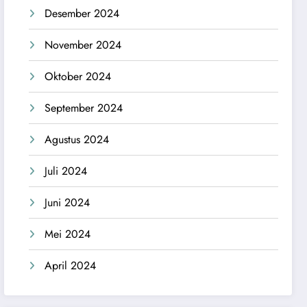
Desember 2024
November 2024
Oktober 2024
September 2024
Agustus 2024
Juli 2024
Juni 2024
Mei 2024
April 2024