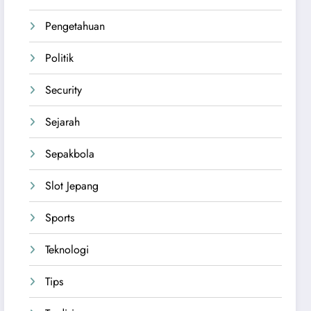
Pengetahuan
Politik
Security
Sejarah
Sepakbola
Slot Jepang
Sports
Teknologi
Tips