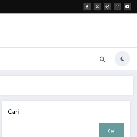
Cari
Cari