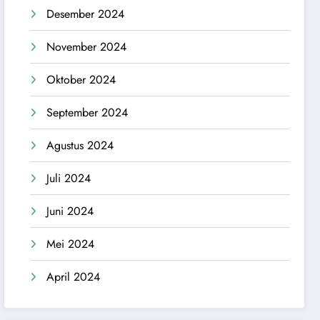
Desember 2024
November 2024
Oktober 2024
September 2024
Agustus 2024
Juli 2024
Juni 2024
Mei 2024
April 2024