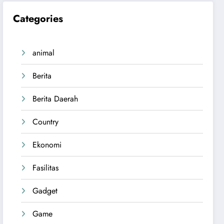
Categories
animal
Berita
Berita Daerah
Country
Ekonomi
Fasilitas
Gadget
Game