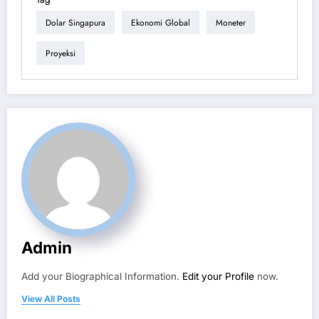
Dolar Singapura
Ekonomi Global
Moneter
Proyeksi
Admin
Add your Biographical Information.
Edit your Profile
now.
View All Posts