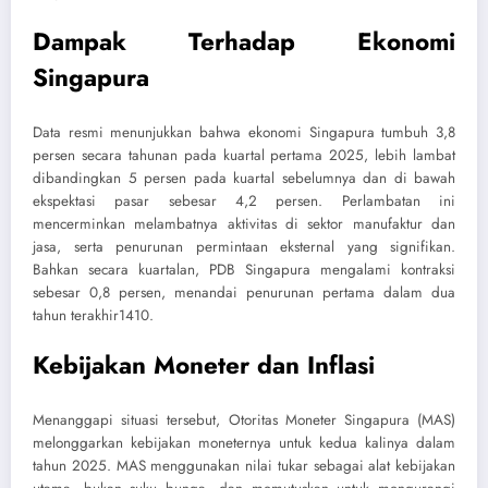
Dampak Terhadap Ekonomi
Singapura
Data resmi menunjukkan bahwa ekonomi Singapura tumbuh 3,8
persen secara tahunan pada kuartal pertama 2025, lebih lambat
dibandingkan 5 persen pada kuartal sebelumnya dan di bawah
ekspektasi pasar sebesar 4,2 persen. Perlambatan ini
mencerminkan melambatnya aktivitas di sektor manufaktur dan
jasa, serta penurunan permintaan eksternal yang signifikan.
Bahkan secara kuartalan, PDB Singapura mengalami kontraksi
sebesar 0,8 persen, menandai penurunan pertama dalam dua
tahun terakhir
1
4
10
.
Kebijakan Moneter dan Inflasi
Menanggapi situasi tersebut, Otoritas Moneter Singapura (MAS)
melonggarkan kebijakan moneternya untuk kedua kalinya dalam
tahun 2025. MAS menggunakan nilai tukar sebagai alat kebijakan