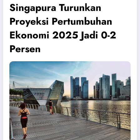
Singapura Turunkan
Proyeksi Pertumbuhan
Ekonomi 2025 Jadi 0-2
Persen