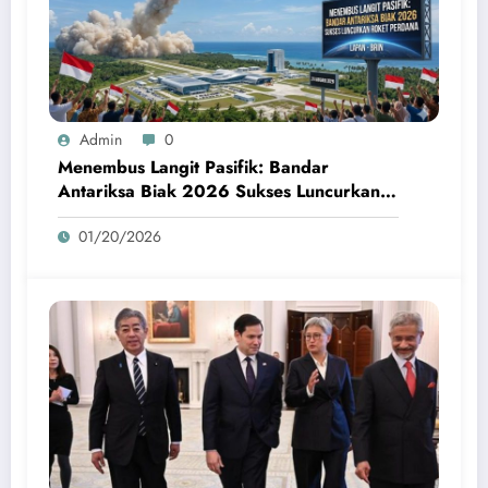
Admin
0
Menembus Langit Pasifik: Bandar
Antariksa Biak 2026 Sukses Luncurkan
Roket Perdana
01/20/2026