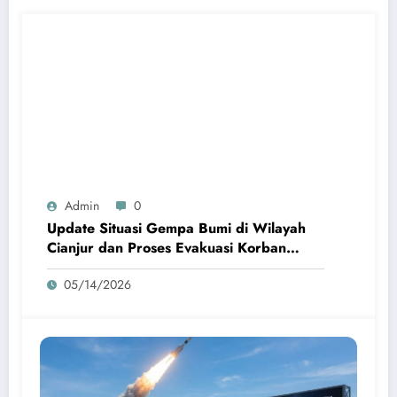
Admin
0
Update Situasi Gempa Bumi di Wilayah
Cianjur dan Proses Evakuasi Korban
Terdampak
05/14/2026