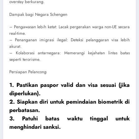
overstay berkurang.
Dampak bagi Negara Schengen
– Pengawasan lebih ketat: Lacak pergerakan warga non-UE secara
real-time.
– Penanganan imigrasi ilegal: Deteksi pelanggaran visa lebih
akurat.
– Kolaborasi antarnegara: Memerangi kejahatan lintas batas
seperti terorisme.
Persiapan Pelancong
1. Pastikan paspor valid dan visa sesuai (jika
diperlukan).
2. Siapkan diri untuk pemindaian biometrik di
perbatasan.
3. Patuhi batas waktu tinggal untuk
menghindari sanksi.