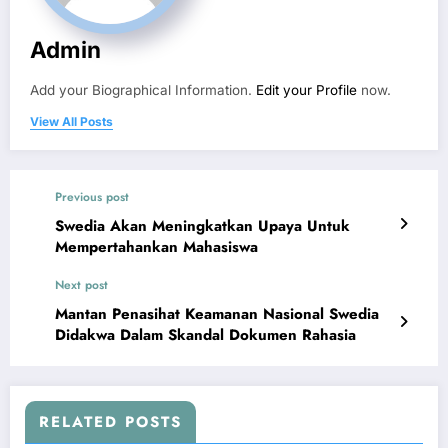
Admin
Add your Biographical Information.
Edit your Profile
now.
View All Posts
Previous post
Swedia Akan Meningkatkan Upaya Untuk
Mempertahankan Mahasiswa
Next post
Mantan Penasihat Keamanan Nasional Swedia
Didakwa Dalam Skandal Dokumen Rahasia
RELATED POSTS