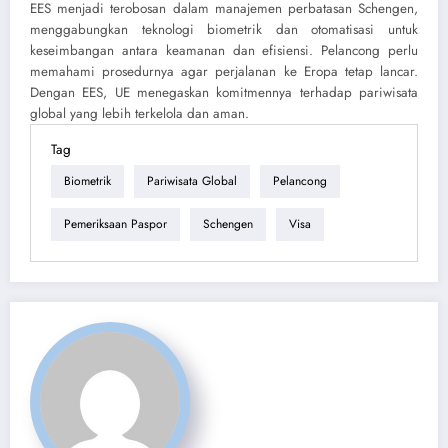
EES menjadi terobosan dalam manajemen perbatasan Schengen,
menggabungkan teknologi biometrik dan otomatisasi untuk
keseimbangan antara keamanan dan efisiensi. Pelancong perlu
memahami prosedurnya agar perjalanan ke Eropa tetap lancar.
Dengan EES, UE menegaskan komitmennya terhadap pariwisata
global yang lebih terkelola dan aman.
Tag
Biometrik
Pariwisata Global
Pelancong
Pemeriksaan Paspor
Schengen
Visa