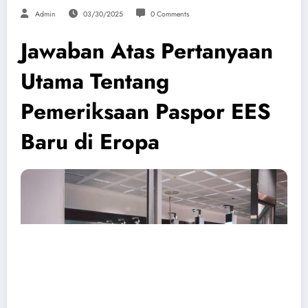
Admin
03/30/2025
0 Comments
Jawaban Atas Pertanyaan
Utama Tentang
Pemeriksaan Paspor EES
Baru di Eropa