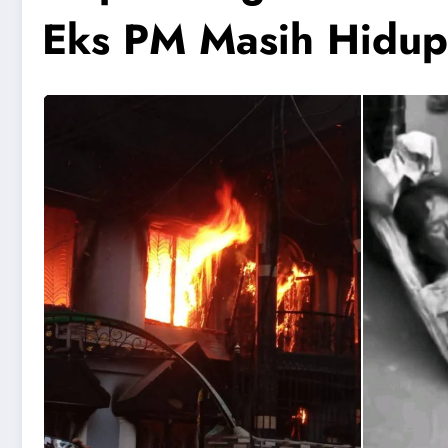
Eks PM Masih Hidup