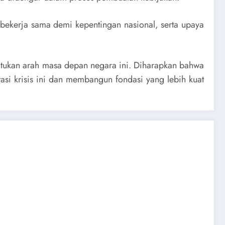
ekerja sama demi kepentingan nasional, serta upaya
tukan arah masa depan negara ini. Diharapkan bahwa
asi krisis ini dan membangun fondasi yang lebih kuat