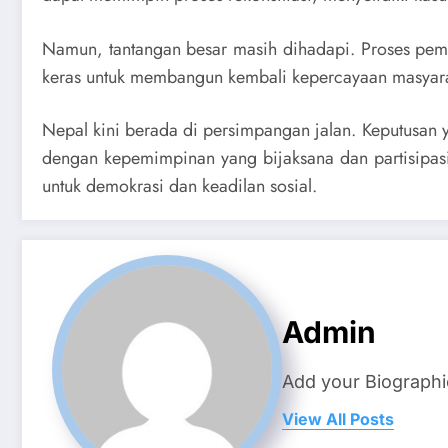
Namun, tantangan besar masih dihadapi. Proses pem
keras untuk membangun kembali kepercayaan masyaraka
Nepal kini berada di persimpangan jalan. Keputusa
dengan kepemimpinan yang bijaksana dan partisipasi 
untuk demokrasi dan keadilan sosial.
Admin
Add your Biographi
View All Posts