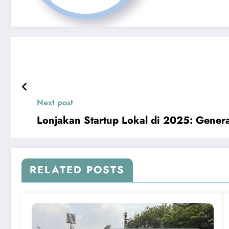
Next post
Lonjakan Startup Lokal di 2025: Gener
RELATED POSTS