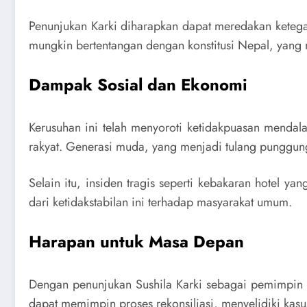
Penunjukan Karki diharapkan dapat meredakan ketega
mungkin bertentangan dengan konstitusi Nepal, yang
Dampak Sosial dan Ekonomi
Kerusuhan ini telah menyoroti ketidakpuasan mendal
rakyat. Generasi muda, yang menjadi tulang punggung 
Selain itu, insiden tragis seperti kebakaran hotel
dari ketidakstabilan ini terhadap masyarakat umum.
Harapan untuk Masa Depan
Dengan penunjukan Sushila Karki sebagai pemimpin 
dapat memimpin proses rekonsiliasi, menyelidiki ka