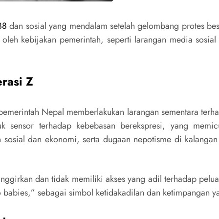
88
dan sosial yang mendalam setelah gelombang protes bes
u oleh kebijakan pemerintah, seperti larangan media sosia
rasi Z
pemerintah Nepal memberlakukan larangan sementara terhad
uk sensor terhadap kebebasan berekspresi, yang mem
sosial dan ekonomi, serta dugaan nepotisme di kalangan e
nggirkan dan tidak memiliki akses yang adil terhadap pelu
o babies,” sebagai simbol ketidakadilan dan ketimpangan 