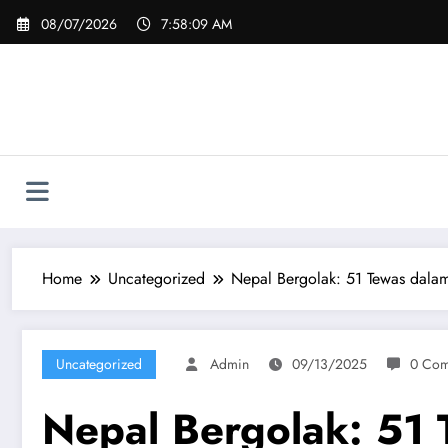
Skip
08/07/2026
7:58:10 AM
to
content
Home
Uncategorized
Nepal Bergolak: 51 Tewas dalam
Uncategorized
Admin
09/13/2025
0 Com
Nepal Bergolak: 51 