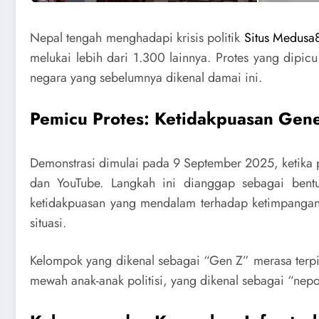
Nepal tengah menghadapi krisis politik
Situs Medusa
melukai lebih dari 1.300 lainnya. Protes yang dipic
negara yang sebelumnya dikenal damai ini.
Pemicu Protes: Ketidakpuasan Gene
Demonstrasi dimulai pada 9 September 2025, ketika 
dan YouTube. Langkah ini dianggap sebagai bent
ketidakpuasan yang mendalam terhadap ketimpangan 
situasi.
Kelompok yang dikenal sebagai “Gen Z” merasa terpi
mewah anak-anak politisi, yang dikenal sebagai “nep