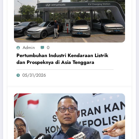
Admin
0
Pertumbuhan Industri Kendaraan Listrik
dan Prospeknya di Asia Tenggara
05/31/2026