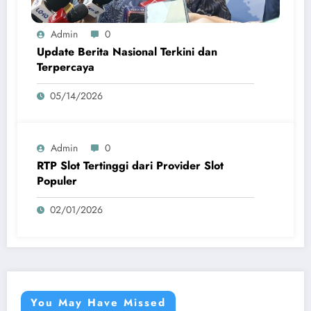
Admin
0
Update Berita Nasional Terkini dan
Terpercaya
05/14/2026
Admin
0
RTP Slot Tertinggi dari Provider Slot
Populer
02/01/2026
You May Have Missed