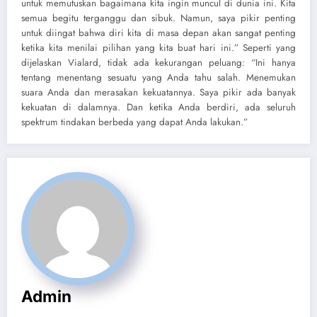
untuk memutuskan bagaimana kita ingin muncul di dunia ini. Kita
semua begitu terganggu dan sibuk. Namun, saya pikir penting
untuk diingat bahwa diri kita di masa depan akan sangat penting
ketika kita menilai pilihan yang kita buat hari ini.” Seperti yang
dijelaskan Vialard, tidak ada kekurangan peluang: “Ini hanya
tentang menentang sesuatu yang Anda tahu salah. Menemukan
suara Anda dan merasakan kekuatannya. Saya pikir ada banyak
kekuatan di dalamnya. Dan ketika Anda berdiri, ada seluruh
spektrum tindakan berbeda yang dapat Anda lakukan.”
Admin