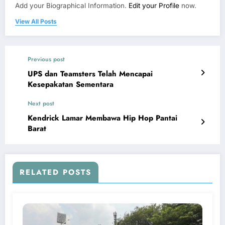
Add your Biographical Information.
Edit your Profile
now.
View All Posts
Previous post
UPS dan Teamsters Telah Mencapai
Kesepakatan Sementara
Next post
Kendrick Lamar Membawa Hip Hop Pantai
Barat
RELATED POSTS