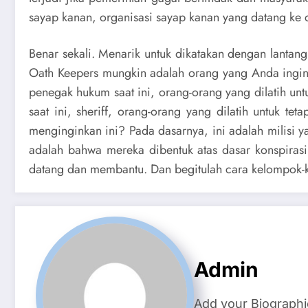
sayap kanan, organisasi sayap kanan yang datang ke 
Benar sekali. Menarik untuk dikatakan dengan lantang
Oath Keepers mungkin adalah orang yang Anda ingink
penegak hukum saat ini, orang-orang yang dilatih
saat ini, sheriff, orang-orang yang dilatih untuk 
menginginkan ini? Pada dasarnya, ini adalah milisi y
adalah bahwa mereka dibentuk atas dasar konspirasi
datang dan membantu. Dan begitulah cara kelompok-k
Admin
Add your Biographi