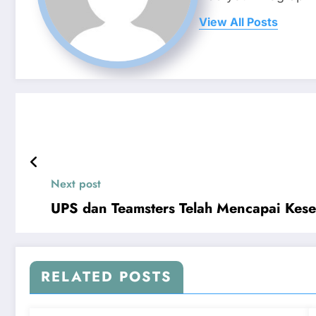
View All Posts
Next post
UPS dan Teamsters Telah Mencapai Kes
RELATED POSTS