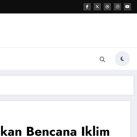
an Bencana Iklim