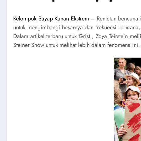
Kelompok Sayap Kanan Ekstrem
– Rentetan bencana i
untuk mengimbangi besarnya dan frekuensi bencana,
Dalam artikel terbaru untuk Grist , Zoya Teirstein m
Steiner Show untuk melihat lebih dalam fenomena ini.