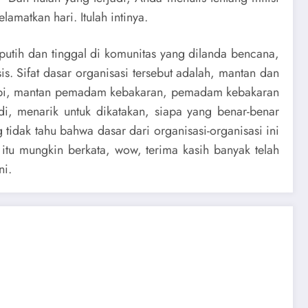
matkan hari. Itulah intinya.
 putih dan tinggal di komunitas yang dilanda bencana,
 Sifat dasar organisasi tersebut adalah, mantan dan
 api, mantan pemadam kebakaran, pemadam kebakaran
di, menarik untuk dikatakan, siapa yang benar-benar
tidak tahu bahwa dasar dari organisasi-organisasi ini
itu mungkin berkata, wow, terima kasih banyak telah
ni.