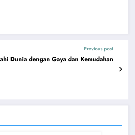
Previous post
lajahi Dunia dengan Gaya dan Kemudahan