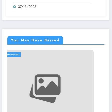
07/13/2025
You May Have Missed
UNCATEGORIZED