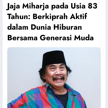
Jaja Miharja pada Usia 83
Tahun: Berkiprah Aktif
dalam Dunia Hiburan
Bersama Generasi Muda