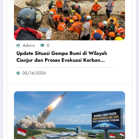
Admin
0
Update Situasi Gempa Bumi di Wilayah
Cianjur dan Proses Evakuasi Korban
Terdampak
05/14/2026