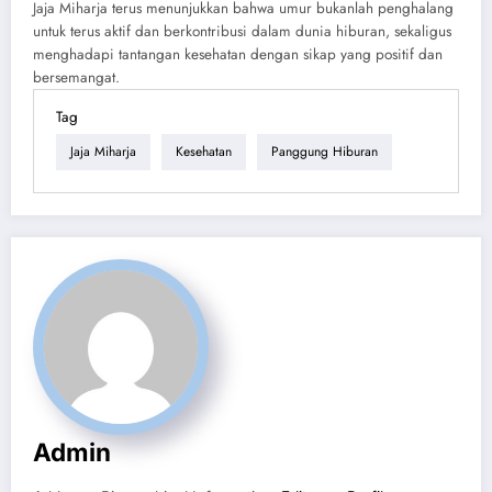
Jaja Miharja terus menunjukkan bahwa umur bukanlah penghalang
untuk terus aktif dan berkontribusi dalam dunia hiburan, sekaligus
menghadapi tantangan kesehatan dengan sikap yang positif dan
bersemangat.
Tag
Jaja Miharja
Kesehatan
Panggung Hiburan
Admin