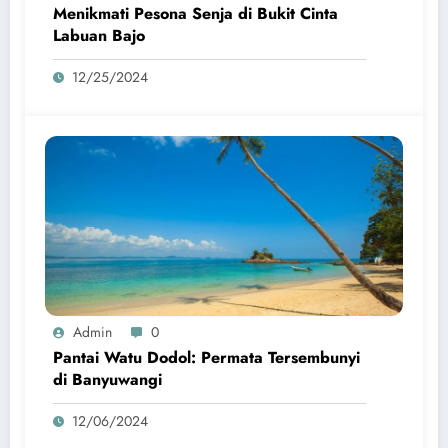
Menikmati Pesona Senja di Bukit Cinta
Labuan Bajo
12/25/2024
Admin
0
Pantai Watu Dodol: Permata Tersembunyi
di Banyuwangi
12/06/2024