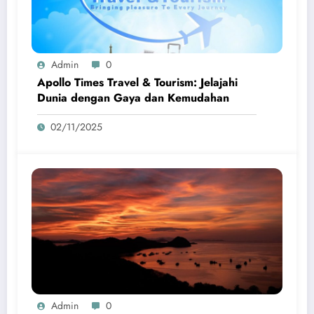
Admin
0
Apollo Times Travel & Tourism: Jelajahi
Dunia dengan Gaya dan Kemudahan
02/11/2025
Admin
0