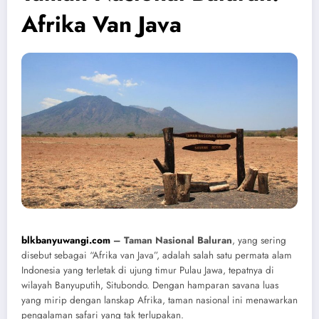
Afrika Van Java
blkbanyuwangi.com
– Taman Nasional Baluran
, yang sering
disebut sebagai “Afrika van Java”, adalah salah satu permata alam
Indonesia yang terletak di ujung timur Pulau Jawa, tepatnya di
wilayah Banyuputih, Situbondo. Dengan hamparan savana luas
yang mirip dengan lanskap Afrika, taman nasional ini menawarkan
pengalaman safari yang tak terlupakan.