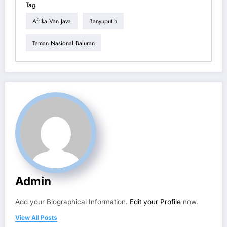
Tag
Afrika Van Java
Banyuputih
Taman Nasional Baluran
Admin
Add your Biographical Information.
Edit your Profile
now.
View All Posts