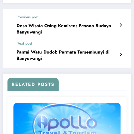
Previous post
Desa Wisata Osing Kemiren: Pesona Budaya
Banyuwangi
Next post
Pantai Watu Dodol: Permata Tersembunyi di
Banyuwangi
RELATED POSTS