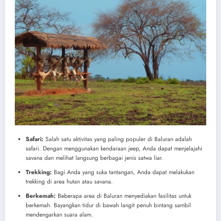
Safari:
Salah satu aktivitas yang paling populer di Baluran adalah
safari. Dengan menggunakan kendaraan jeep, Anda dapat menjelajahi
savana dan melihat langsung berbagai jenis satwa liar.
Trekking:
Bagi Anda yang suka tantangan, Anda dapat melakukan
trekking di area hutan atau savana.
Berkemah:
Beberapa area di Baluran menyediakan fasilitas untuk
berkemah. Bayangkan tidur di bawah langit penuh bintang sambil
mendengarkan suara alam.