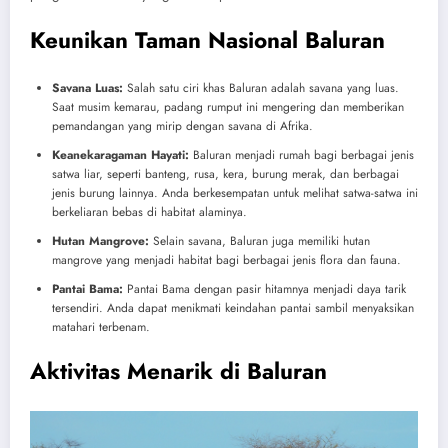
Keunikan Taman Nasional Baluran
Savana Luas:
Salah satu ciri khas Baluran adalah savana yang luas.
Saat musim kemarau, padang rumput ini mengering dan memberikan
pemandangan yang mirip dengan savana di Afrika.
Keanekaragaman Hayati:
Baluran menjadi rumah bagi berbagai jenis
satwa liar, seperti banteng, rusa, kera, burung merak, dan berbagai
jenis burung lainnya. Anda berkesempatan untuk melihat satwa-satwa ini
berkeliaran bebas di habitat alaminya.
Hutan Mangrove:
Selain savana, Baluran juga memiliki hutan
mangrove yang menjadi habitat bagi berbagai jenis flora dan fauna.
Pantai Bama:
Pantai Bama dengan pasir hitamnya menjadi daya tarik
tersendiri. Anda dapat menikmati keindahan pantai sambil menyaksikan
matahari terbenam.
Aktivitas Menarik di Baluran