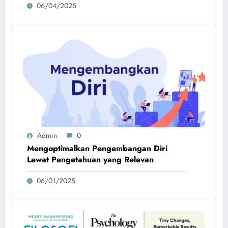
06/04/2025
Admin
0
Mengoptimalkan Pengembangan Diri
Lewat Pengetahuan yang Relevan
06/01/2025