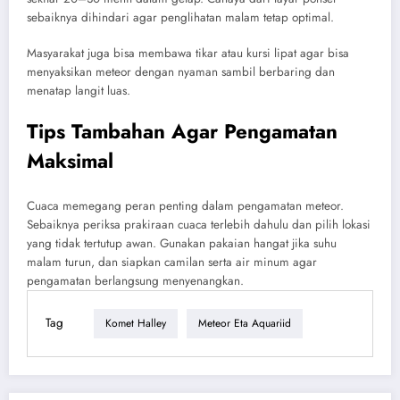
sebaiknya dihindari agar penglihatan malam tetap optimal.
Masyarakat juga bisa membawa tikar atau kursi lipat agar bisa
menyaksikan meteor dengan nyaman sambil berbaring dan
menatap langit luas.
Tips Tambahan Agar Pengamatan
Maksimal
Cuaca memegang peran penting dalam pengamatan meteor.
Sebaiknya periksa prakiraan cuaca terlebih dahulu dan pilih lokasi
yang tidak tertutup awan. Gunakan pakaian hangat jika suhu
malam turun, dan siapkan camilan serta air minum agar
pengamatan berlangsung menyenangkan.
Tag
Komet Halley
Meteor Eta Aquariid