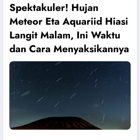
Spektakuler! Hujan
Meteor Eta Aquariid Hiasi
Langit Malam, Ini Waktu
dan Cara Menyaksikannya