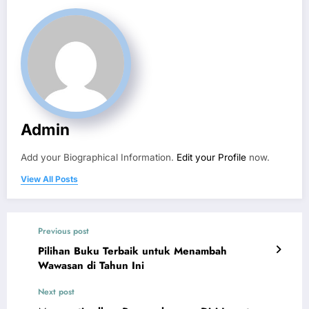
Admin
Add your Biographical Information.
Edit your Profile
now.
View All Posts
Previous post
Pilihan Buku Terbaik untuk Menambah
Wawasan di Tahun Ini
Next post