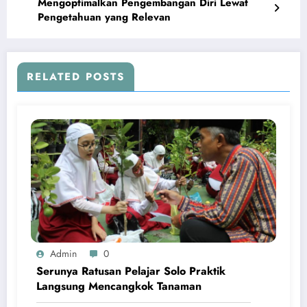
Mengoptimalkan Pengembangan Diri Lewat
Pengetahuan yang Relevan
RELATED POSTS
Admin
0
Serunya Ratusan Pelajar Solo Praktik
Langsung Mencangkok Tanaman