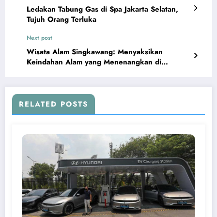
Ledakan Tabung Gas di Spa Jakarta Selatan,
Tujuh Orang Terluka
Next post
Wisata Alam Singkawang: Menyaksikan
Keindahan Alam yang Menenangkan di
Kalimantan Barat
RELATED POSTS