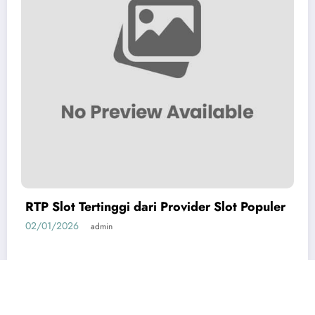
dari Provider Slot Populer
Slot Depo 10k: Pili
Modal Terjangkau
01/23/2026
admin