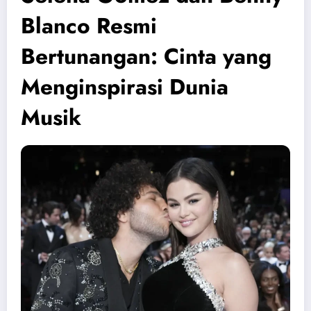
Blanco Resmi
Bertunangan: Cinta yang
Menginspirasi Dunia
Musik